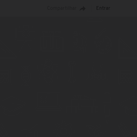
Compartilhar
Entrar