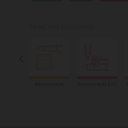
NA MESMA FACULDADE
Administração
Administração EAD