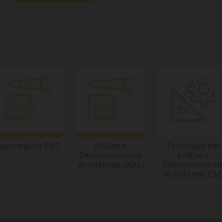
Agronegócio EAD
Análise e
Tecnologia em
Desenvolvimento
Análise e
de Sistemas (ADS)
Desenvolviment
de Sistemas EA