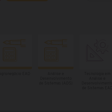
Agronegócio EAD
Análise e
Tecnologia em
Desenvolvimento
Análise e
de Sistemas (ADS)
Desenvolviment
de Sistemas EA