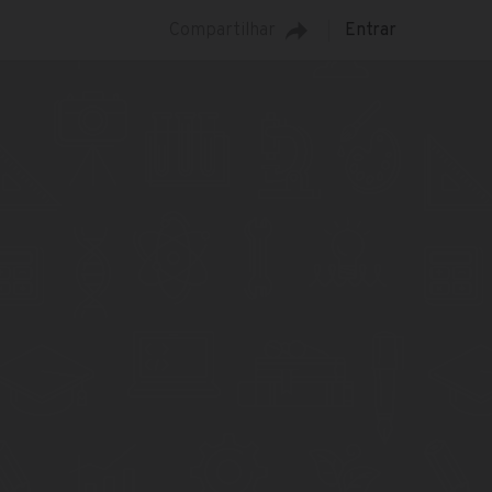
Compartilhar
Entrar