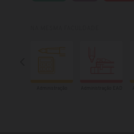
NA MESMA FACULDADE
Administração
Administração EAD