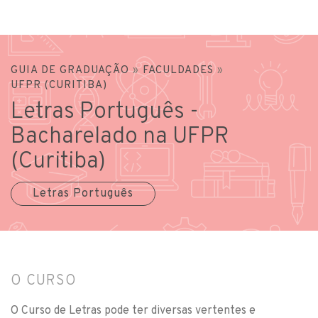
GUIA DE GRADUAÇÃO
»
FACULDADES
»
UFPR (CURITIBA)
Letras Português -
Bacharelado na UFPR
(Curitiba)
Letras Português
O CURSO
O Curso de Letras pode ter diversas vertentes e