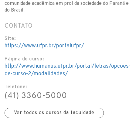
comunidade acadêmica em prol da sociedade do Paraná e
do Brasil.
CONTATO
Site:
https://www.ufpr.br/portalufpr/
Página do curso:
http://www.humanas.ufpr.br/portal/letras/opcoes-
de-curso-2/modalidades/
Telefone:
(41) 3360-5000
Ver todos os cursos da faculdade