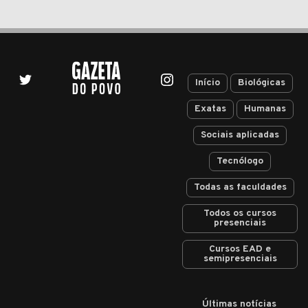
Início
Biológicas
Exatas
Humanas
Sociais aplicadas
Tecnólogo
Todas as faculdades
Todos os cursos
presenciais
Cursos EAD e
semipresenciais
Últimas notícias