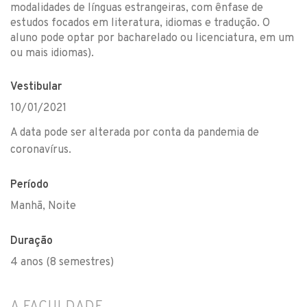
modalidades de línguas estrangeiras, com ênfase de
estudos focados em literatura, idiomas e tradução. O
aluno pode optar por bacharelado ou licenciatura, em um
ou mais idiomas).
Vestibular
10/01/2021
A data pode ser alterada por conta da pandemia de
coronavírus.
Período
Manhã, Noite
Duração
4 anos (8 semestres)