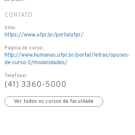
CONTATO
Site:
https://www.ufpr.br/portalufpr/
Página do curso:
http://www.humanas.ufpr.br/portal/letras/opcoes-
de-curso-2/modalidades/
Telefone:
(41) 3360-5000
Ver todos os cursos da faculdade