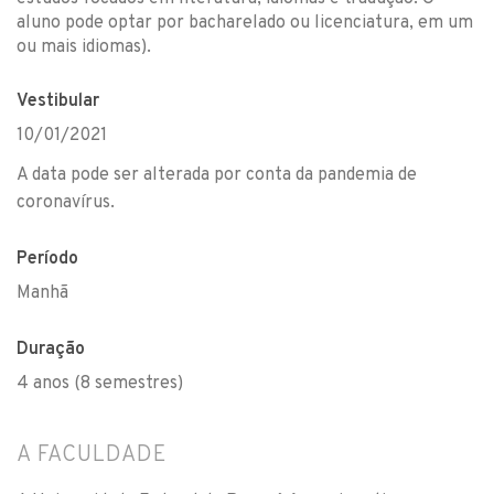
aluno pode optar por bacharelado ou licenciatura, em um
ou mais idiomas).
Vestibular
10/01/2021
A data pode ser alterada por conta da pandemia de
coronavírus.
Período
Manhã
Duração
4 anos (8 semestres)
A FACULDADE