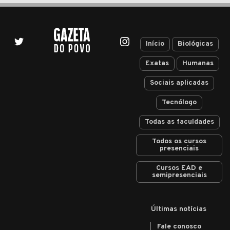
Início
Biológicas
Exatas
Humanas
Sociais aplicadas
Tecnólogo
Todas as faculdades
Todos os cursos
presenciais
Cursos EAD e
semipresenciais
Últimas notícias
Fale conosco