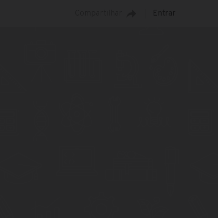
Compartilhar
Entrar