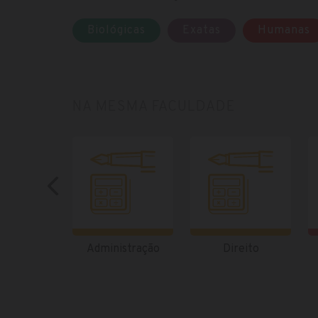
Biológicas
Exatas
Humanas
NA MESMA FACULDADE
Administração
Direito