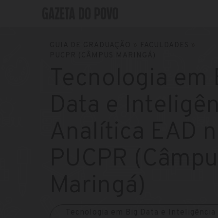
GUIA DE GRADUAÇÃO
»
FACULDADES
»
PUCPR (CÂMPUS MARINGÁ)
Tecnologia em 
Data e Inteligê
Analítica EAD n
PUCPR (Câmpu
Maringá)
Tecnologia em Big Data e Inteligência 