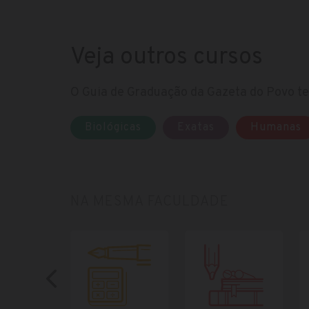
Veja outros cursos
O Guia de Graduação da Gazeta do Povo te 
Biológicas
Exatas
Humanas
NA MESMA FACULDADE