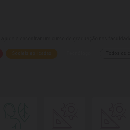
ajuda a encontrar um curso de graduação nas faculdade
Sociais aplicadas
Tecnólogo
Todos os 