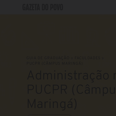
GUIA DE GRADUAÇÃO
»
FACULDADES
»
PUCPR (CÂMPUS MARINGÁ)
Administração 
PUCPR (Câmpu
Maringá)