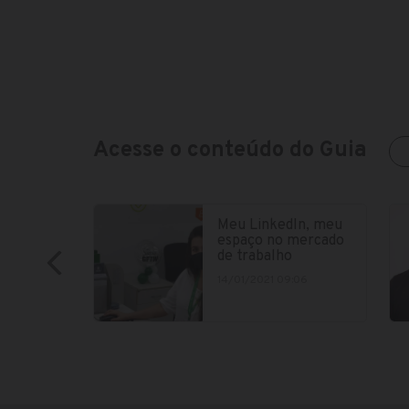
Acesse o conteúdo do Guia
Meu LinkedIn, meu
espaço no mercado
de trabalho
14/01/2021 09:06