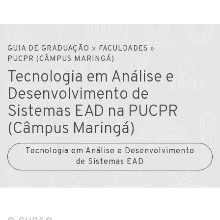
GUIA DE GRADUAÇÃO
»
FACULDADES
»
PUCPR (CÂMPUS MARINGÁ)
Tecnologia em Análise e
Desenvolvimento de
Sistemas EAD na PUCPR
(Câmpus Maringá)
Tecnologia em Análise e Desenvolvimento
de Sistemas EAD