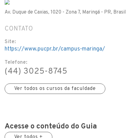
Av. Duque de Caxias, 1020 - Zona 7, Maringá - PR, Brasil
CONTATO
Site:
https://www.pucpr.br/campus-maringa/
Telefone:
(44) 3025-8745
Ver todos os cursos da faculdade
Acesse o conteúdo do Guia
Ver todos +