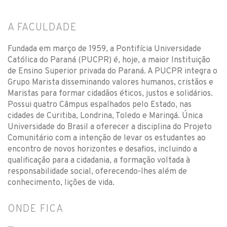
A FACULDADE
Fundada em março de 1959, a Pontifícia Universidade
Católica do Paraná (PUCPR) é, hoje, a maior Instituição
de Ensino Superior privada do Paraná. A PUCPR integra o
Grupo Marista disseminando valores humanos, cristãos e
Maristas para formar cidadãos éticos, justos e solidários.
Possui quatro Câmpus espalhados pelo Estado, nas
cidades de Curitiba, Londrina, Toledo e Maringá. Única
Universidade do Brasil a oferecer a disciplina do Projeto
Comunitário com a intenção de levar os estudantes ao
encontro de novos horizontes e desafios, incluindo a
qualificação para a cidadania, a formação voltada à
responsabilidade social, oferecendo-lhes além de
conhecimento, lições de vida.
ONDE FICA