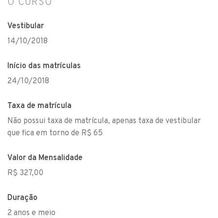
O CURSO
Vestibular
14/10/2018
Início das matrículas
24/10/2018
Taxa de matrícula
Não possui taxa de matrícula, apenas taxa de vestibular
que fica em torno de R$ 65
Valor da Mensalidade
R$ 327,00
Duração
2 anos e meio