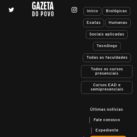
Início
Biológicas
Exatas
Humanas
Sociais aplicadas
Tecnólogo
Todas as faculdades
Todos os cursos
presenciais
Cursos EAD e
semipresenciais
Últimas notícias
Fale conosco
Expediente