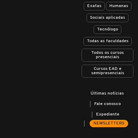
Exatas
Humanas
Sociais aplicadas
Tecnólogo
Todas as faculdades
Todos os cursos
presenciais
Cursos EAD e
semipresenciais
Últimas notícias
Fale conosco
Expediente
NEWSLETTERS