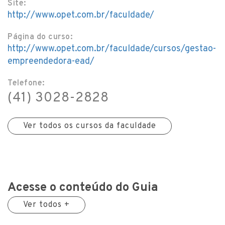
Site:
http://www.opet.com.br/faculdade/
Página do curso:
http://www.opet.com.br/faculdade/cursos/gestao-
empreendedora-ead/
Telefone:
(41) 3028-2828
Ver todos os cursos da faculdade
Acesse o conteúdo do Guia
Ver todos +