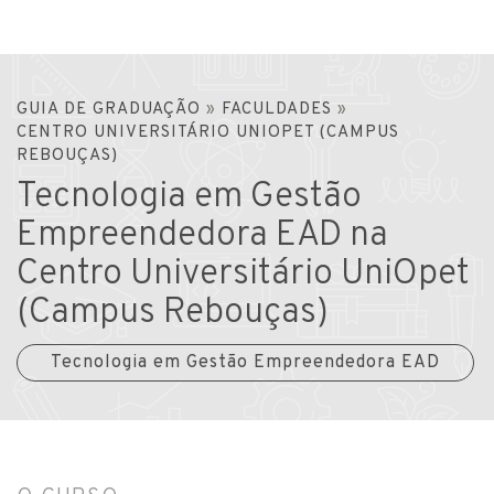
GUIA DE GRADUAÇÃO
»
FACULDADES
»
CENTRO UNIVERSITÁRIO UNIOPET (CAMPUS
REBOUÇAS)
Tecnologia em Gestão
Empreendedora EAD na
Centro Universitário UniOpet
(Campus Rebouças)
Tecnologia em Gestão Empreendedora EAD