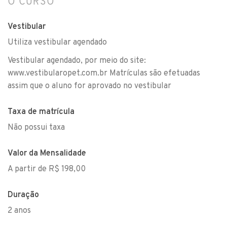
O CURSO
Vestibular
Utiliza vestibular agendado
Vestibular agendado, por meio do site:
www.vestibularopet.com.br Matrículas são efetuadas
assim que o aluno for aprovado no vestibular
Taxa de matrícula
Não possui taxa
Valor da Mensalidade
A partir de R$ 198,00
Duração
2 anos