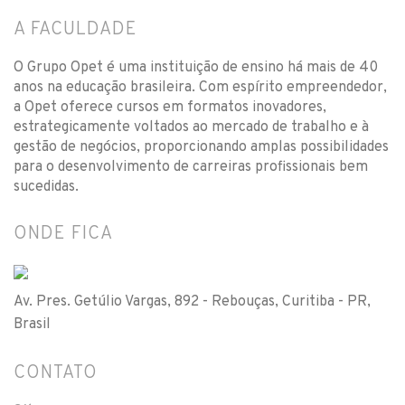
A FACULDADE
O Grupo Opet é uma instituição de ensino há mais de 40
anos na educação brasileira. Com espírito empreendedor,
a Opet oferece cursos em formatos inovadores,
estrategicamente voltados ao mercado de trabalho e à
gestão de negócios, proporcionando amplas possibilidades
para o desenvolvimento de carreiras profissionais bem
sucedidas.
ONDE FICA
Av. Pres. Getúlio Vargas, 892 - Rebouças, Curitiba - PR,
Brasil
CONTATO