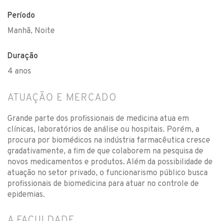
Período
Manhã, Noite
Duração
4 anos
ATUAÇÃO E MERCADO
Grande parte dos profissionais de medicina atua em
clínicas, laboratórios de análise ou hospitais. Porém, a
procura por biomédicos na indústria farmacêutica cresce
gradativamente, a fim de que colaborem na pesquisa de
novos medicamentos e produtos. Além da possibilidade de
atuação no setor privado, o funcionarismo público busca
profissionais de biomedicina para atuar no controle de
epidemias.
A FACULDADE