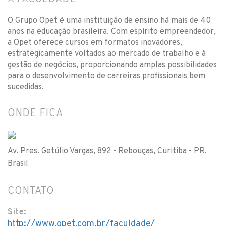
O Grupo Opet é uma instituição de ensino há mais de 40
anos na educação brasileira. Com espírito empreendedor,
a Opet oferece cursos em formatos inovadores,
estrategicamente voltados ao mercado de trabalho e à
gestão de negócios, proporcionando amplas possibilidades
para o desenvolvimento de carreiras profissionais bem
sucedidas.
ONDE FICA
Av. Pres. Getúlio Vargas, 892 - Rebouças, Curitiba - PR,
Brasil
CONTATO
Site:
http://www.opet.com.br/faculdade/