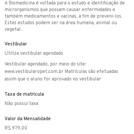
A Biomedicina é voltada para o estudo e identificação de
microrganismos que possam causar enfermidades e
também medicamentos e vacinas, a fim de preveni-los.
Estes estudos podem ser na área humana, animal ou
vegetal.
Vestibular
Utiliza vestibular agendado
Vestibular agendado, por meio do site:
www.vestibularopet.com.br Matrículas são efetuadas
assim que o aluno for aprovado no vestibular
Taxa de matrícula
Não possui taxa
Valor da Mensalidade
R$ 979,00