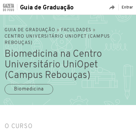
Guia de Graduação
Entrar
GUIA DE GRADUAÇÃO
»
FACULDADES
»
CENTRO UNIVERSITÁRIO UNIOPET (CAMPUS
REBOUÇAS)
Biomedicina na Centro
Universitário UniOpet
(Campus Rebouças)
Biomedicina
O CURSO