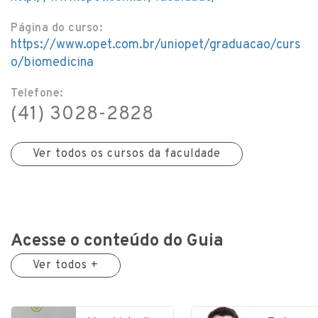
Página do curso:
https://www.opet.com.br/uniopet/graduacao/curs
o/biomedicina
Telefone:
(41) 3028-2828
Ver todos os cursos da faculdade
Acesse o conteúdo do Guia
Ver todos +