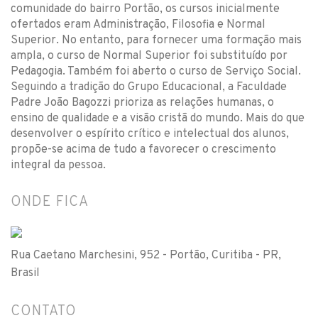
comunidade do bairro Portão, os cursos inicialmente
ofertados eram Administração, Filosofia e Normal
Superior. No entanto, para fornecer uma formação mais
ampla, o curso de Normal Superior foi substituído por
Pedagogia. Também foi aberto o curso de Serviço Social.
Seguindo a tradição do Grupo Educacional, a Faculdade
Padre João Bagozzi prioriza as relações humanas, o
ensino de qualidade e a visão cristã do mundo. Mais do que
desenvolver o espírito crítico e intelectual dos alunos,
propõe-se acima de tudo a favorecer o crescimento
integral da pessoa.
ONDE FICA
Rua Caetano Marchesini, 952 - Portão, Curitiba - PR,
Brasil
CONTATO