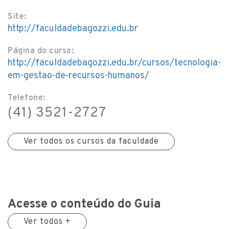
Site:
http://faculdadebagozzi.edu.br
Página do curso:
http://faculdadebagozzi.edu.br/cursos/tecnologia-
em-gestao-de-recursos-humanos/
Telefone:
(41) 3521-2727
Ver todos os cursos da faculdade
Acesse o conteúdo do Guia
Ver todos +