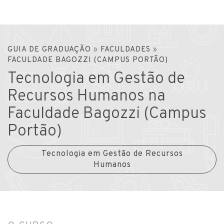
GUIA DE GRADUAÇÃO
»
FACULDADES
»
FACULDADE BAGOZZI (CAMPUS PORTÃO)
Tecnologia em Gestão de
Recursos Humanos na
Faculdade Bagozzi (Campus
Portão)
Tecnologia em Gestão de Recursos
Humanos