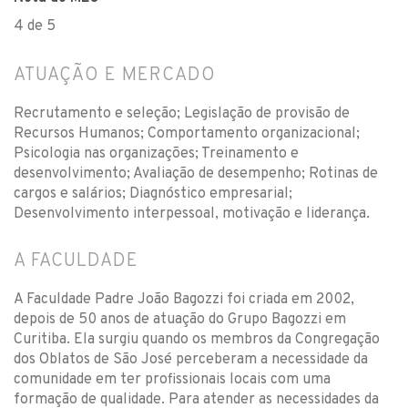
4 de 5
ATUAÇÃO E MERCADO
Recrutamento e seleção; Legislação de provisão de
Recursos Humanos; Comportamento organizacional;
Psicologia nas organizações; Treinamento e
desenvolvimento; Avaliação de desempenho; Rotinas de
cargos e salários; Diagnóstico empresarial;
Desenvolvimento interpessoal, motivação e liderança.
A FACULDADE
A Faculdade Padre João Bagozzi foi criada em 2002,
depois de 50 anos de atuação do Grupo Bagozzi em
Curitiba. Ela surgiu quando os membros da Congregação
dos Oblatos de São José perceberam a necessidade da
comunidade em ter profissionais locais com uma
formação de qualidade. Para atender as necessidades da