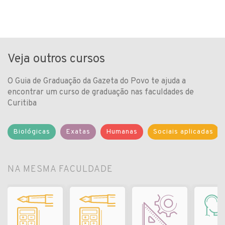
Veja outros cursos
O Guia de Graduação da Gazeta do Povo te ajuda a
encontrar um curso de graduação nas faculdades de
Curitiba
Biológicas
Exatas
Humanas
Sociais aplicadas
NA MESMA FACULDADE