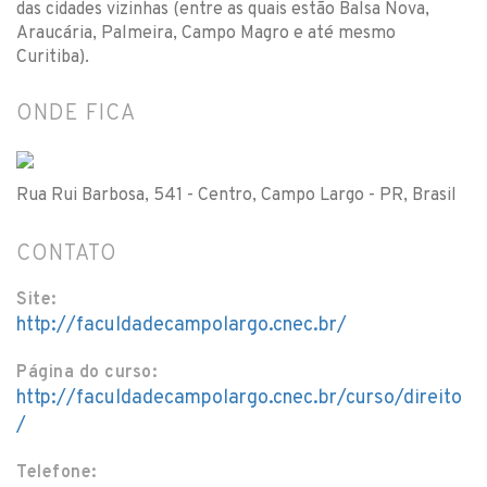
das cidades vizinhas (entre as quais estão Balsa Nova,
Araucária, Palmeira, Campo Magro e até mesmo
Curitiba).
ONDE FICA
Rua Rui Barbosa, 541 - Centro, Campo Largo - PR, Brasil
CONTATO
Site:
http://faculdadecampolargo.cnec.br/
Página do curso:
http://faculdadecampolargo.cnec.br/curso/direito
/
Telefone: