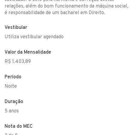
relações, além do bom funcionamento da máquina social,
é responsabilidade de um bacharel em Direito.
Vestibular
Utiliza vestibular agendado
Valor da Mensalidade
R$ 1.403,89
Período
Noite
Duração
5 anos
Nota do MEC