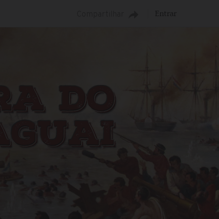
Entrar
Compartilhar