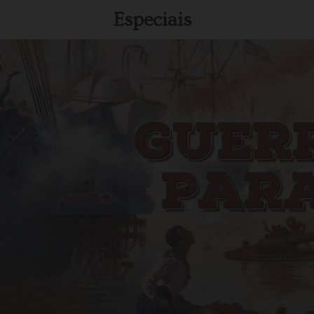
Especiais