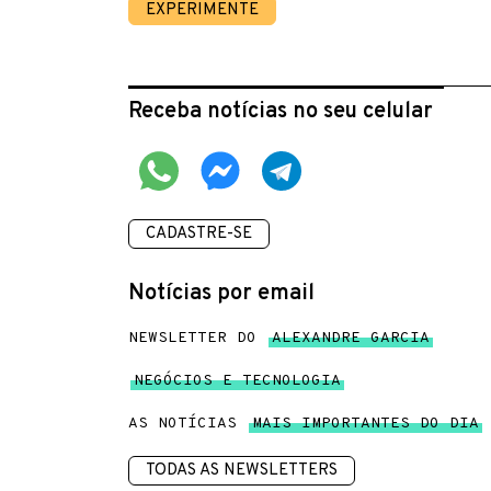
EXPERIMENTE
Receba notícias no seu celular
CADASTRE-SE
Notícias por email
NEWSLETTER DO
ALEXANDRE GARCIA
NEGÓCIOS E TECNOLOGIA
AS NOTÍCIAS
MAIS IMPORTANTES DO DIA
TODAS AS NEWSLETTERS