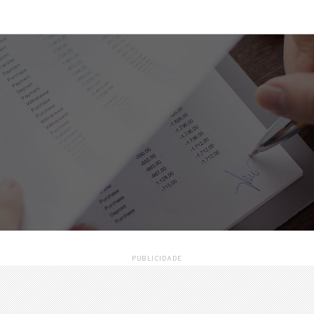
PUBLICIDADE