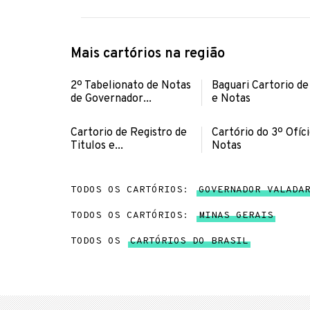
Mais cartórios na região
2º Tabelionato de Notas
Baguari Cartorio de
de Governador...
e Notas
Cartorio de Registro de
Cartório do 3º Ofíc
Titulos e...
Notas
TODOS OS CARTÓRIOS:
GOVERNADOR VALADA
TODOS OS CARTÓRIOS:
MINAS GERAIS
TODOS OS
CARTÓRIOS DO BRASIL