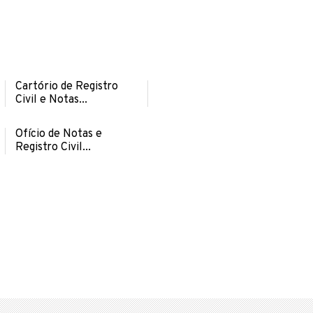
Cartório de Registro
Civil e Notas...
Ofício de Notas e
Registro Civil...