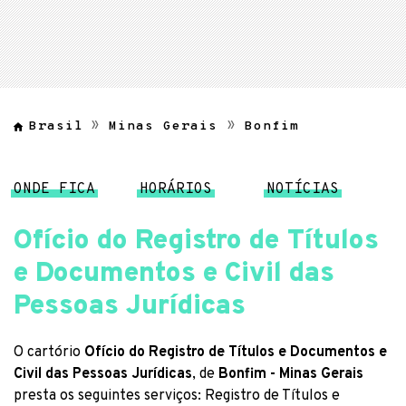
Brasil
Minas Gerais
Bonfim
ONDE FICA
HORÁRIOS
NOTÍCIAS
Ofício do Registro de Títulos
e Documentos e Civil das
Pessoas Jurídicas
O cartório
Ofício do Registro de Títulos e Documentos e
Civil das Pessoas Jurídicas
, de
Bonfim - Minas Gerais
presta os seguintes serviços: Registro de Títulos e