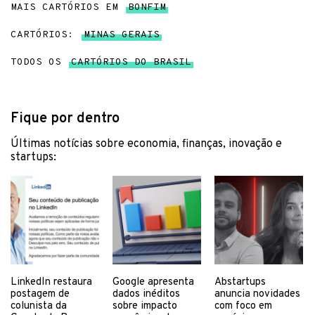
MAIS CARTÓRIOS EM
BONFIM
CARTÓRIOS:
MINAS GERAIS
TODOS OS
CARTÓRIOS DO BRASIL
Fique por dentro
Últimas notícias sobre economia, finanças, inovação e
startups:
LinkedIn restaura
Google apresenta
Abstartups
postagem de
dados inéditos
anuncia novidades
colunista da
sobre impacto
com foco em