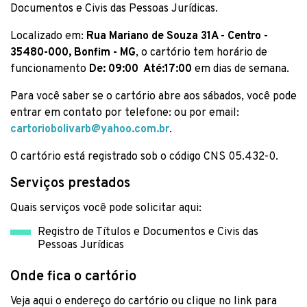
Documentos e Civis das Pessoas Jurídicas.
Localizado em:
Rua Mariano de Souza 31A - Centro -
35480-000, Bonfim - MG
, o cartório tem horário de
funcionamento
De: 09:00 Até:17:00
em dias de semana.
Para você saber se o cartório abre aos sábados, você pode
entrar em contato por telefone:
ou por email:
cartoriobolivarb@yahoo.com.br
.
O cartório está registrado sob o código CNS 05.432-0.
Serviços prestados
Quais serviços você pode solicitar aqui:
Registro de Títulos e Documentos e Civis das
Pessoas Jurídicas
Onde fica o cartório
Veja aqui o endereço do cartório ou clique no link para