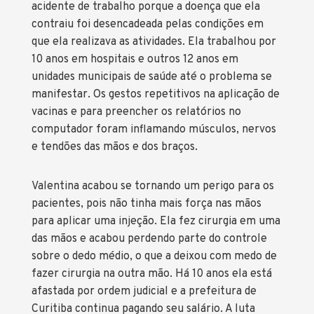
acidente de trabalho porque a doença que ela
contraiu foi desencadeada pelas condições em
que ela realizava as atividades. Ela trabalhou por
10 anos em hospitais e outros 12 anos em
unidades municipais de saúde até o problema se
manifestar. Os gestos repetitivos na aplicação de
vacinas e para preencher os relatórios no
computador foram inflamando músculos, nervos
e tendões das mãos e dos braços.
Valentina acabou se tornando um perigo para os
pacientes, pois não tinha mais força nas mãos
para aplicar uma injeção. Ela fez cirurgia em uma
das mãos e acabou perdendo parte do controle
sobre o dedo médio, o que a deixou com medo de
fazer cirurgia na outra mão. Há 10 anos ela está
afastada por ordem judicial e a prefeitura de
Curitiba continua pagando seu salário. A luta