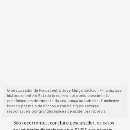
O pesquisador da Fundacentro José Marçal Jackson Filho diz que
historicamente o Estado brasileiro opta pelo crescimento
econômico em detrimento da segurança no trabalho. E inclusive
financia por meio de bancos estatais alguns setores
responsáveis por grandes índices de acidentes laborais.
São recorrentes, conclui o pesquisador, os casos