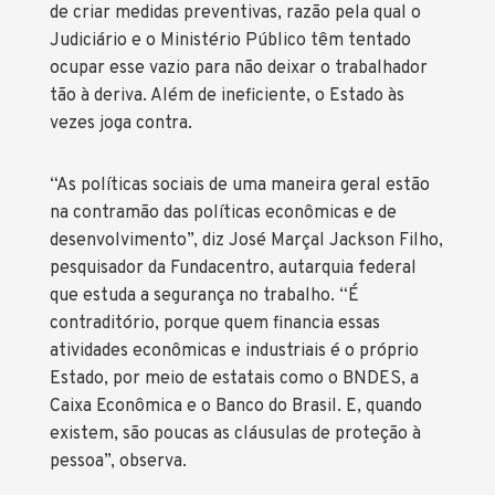
de criar medidas preventivas, razão pela qual o
Judiciário e o Ministério Público têm tentado
ocupar esse vazio para não deixar o trabalhador
tão à deriva. Além de ineficiente, o Estado às
vezes joga contra.
“As políticas sociais de uma maneira geral estão
na contramão das políticas econômicas e de
desenvolvimento”, diz José Marçal Jackson Filho,
pesquisador da Fundacentro, autarquia federal
que estuda a segurança no trabalho. “É
contraditório, porque quem financia essas
atividades econômicas e industriais é o próprio
Estado, por meio de estatais como o BNDES, a
Caixa Econômica e o Banco do Brasil. E, quando
existem, são poucas as cláusulas de proteção à
pessoa”, observa.