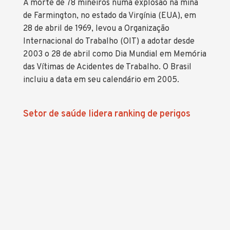
A morte de 78 mineiros numa explosão na mina
de Farmington, no estado da Virgínia (EUA), em
28 de abril de 1969, levou a Organização
Internacional do Trabalho (OIT) a adotar desde
2003 o 28 de abril como Dia Mundial em Memória
das Vítimas de Acidentes de Trabalho. O Brasil
incluiu a data em seu calendário em 2005.
Setor de saúde lidera ranking de perigos