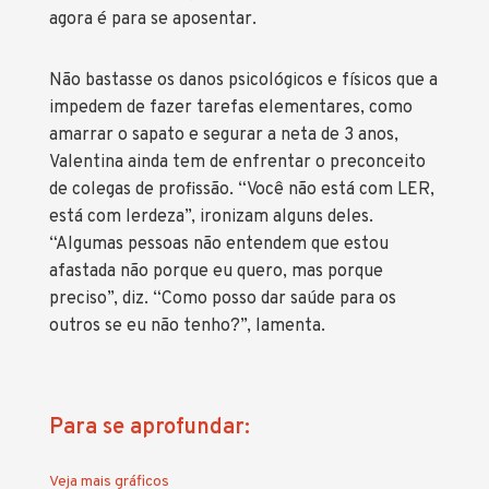
agora é para se aposentar.
Não bastasse os danos psicológicos e físicos que a
impedem de fazer tarefas elementares, como
amarrar o sapato e segurar a neta de 3 anos,
Valentina ainda tem de enfrentar o preconceito
de colegas de profissão. “Você não está com LER,
está com lerdeza”, ironizam alguns deles.
“Algumas pessoas não entendem que estou
afastada não porque eu quero, mas porque
preciso”, diz. “Como posso dar saúde para os
outros se eu não tenho?”, lamenta.
Para se aprofundar:
Veja mais gráficos