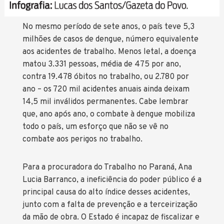
No mesmo período de sete anos, o país teve 5,3
milhões de casos de dengue, número equivalente
aos acidentes de trabalho. Menos letal, a doença
matou 3.331 pessoas, média de 475 por ano,
contra 19.478 óbitos no trabalho, ou 2.780 por
ano – os 720 mil acidentes anuais ainda deixam
14,5 mil inválidos permanentes. Cabe lembrar
que, ano após ano, o combate à dengue mobiliza
todo o país, um esforço que não se vê no
combate aos perigos no trabalho.
Para a procuradora do Trabalho no Paraná, Ana
Lucia Barranco, a ineficiência do poder público é a
principal causa do alto índice desses acidentes,
junto com a falta de prevenção e a terceirização
da mão de obra. O Estado é incapaz de fiscalizar e