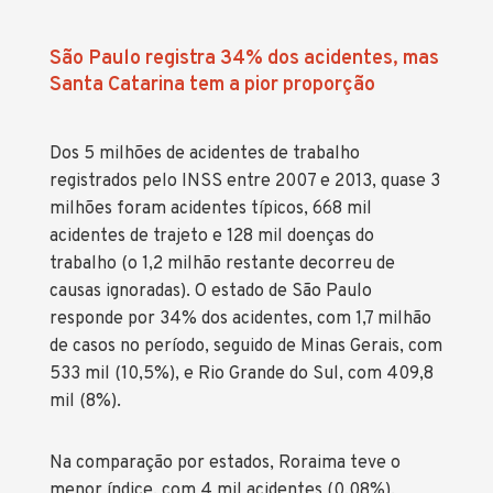
São Paulo registra 34% dos acidentes, mas
Santa Catarina tem a pior proporção
Dos 5 milhões de acidentes de trabalho
registrados pelo INSS entre 2007 e 2013, quase 3
milhões foram acidentes típicos, 668 mil
acidentes de trajeto e 128 mil doenças do
trabalho (o 1,2 milhão restante decorreu de
causas ignoradas). O estado de São Paulo
responde por 34% dos acidentes, com 1,7 milhão
de casos no período, seguido de Minas Gerais, com
533 mil (10,5%), e Rio Grande do Sul, com 409,8
mil (8%).
Na comparação por estados, Roraima teve o
menor índice, com 4 mil acidentes (0,08%),