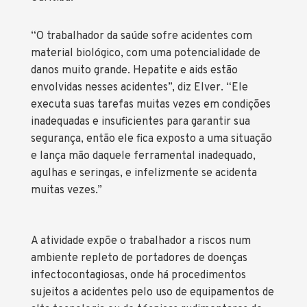
“O trabalhador da saúde sofre acidentes com
material biológico, com uma potencialidade de
danos muito grande. Hepatite e aids estão
envolvidas nesses acidentes”, diz Elver. “Ele
executa suas tarefas muitas vezes em condições
inadequadas e insuficientes para garantir sua
segurança, então ele fica exposto a uma situação
e lança mão daquele ferramental inadequado,
agulhas e seringas, e infelizmente se acidenta
muitas vezes.”
A atividade expõe o trabalhador a riscos num
ambiente repleto de portadores de doenças
infectocontagiosas, onde há procedimentos
sujeitos a acidentes pelo uso de equipamentos de