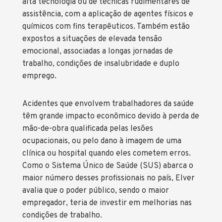
alta tecnologia ou de técnicas rudimentares de
assistência, com a aplicação de agentes físicos e
químicos com fins terapêuticos. Também estão
expostos a situações de elevada tensão
emocional, associadas a longas jornadas de
trabalho, condições de insalubridade e duplo
emprego.
Acidentes que envolvem trabalhadores da saúde
têm grande impacto econômico devido à perda de
mão-de-obra qualificada pelas lesões
ocupacionais, ou pelo dano à imagem de uma
clínica ou hospital quando eles cometem erros.
Como o Sistema Único de Saúde (SUS) abarca o
maior número desses profissionais no país, Elver
avalia que o poder público, sendo o maior
empregador, teria de investir em melhorias nas
condições de trabalho.