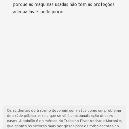
porque as máquinas usadas não têm as proteções
adequadas. E pode piorar.
Os acidentes de trabalho deveriam ser vistos como um problema
de saúde pública, mas o que se vê é uma banalização desses
casos. A opinião é do médico do Trabalho Elver Andrade Moronte,
que aponta os setores mais perigosos para os trabalhadores no