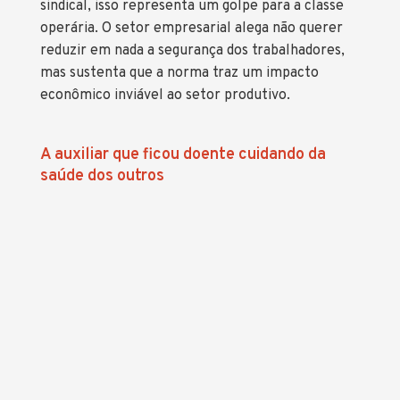
sindical, isso representa um golpe para a classe
operária. O setor empresarial alega não querer
reduzir em nada a segurança dos trabalhadores,
mas sustenta que a norma traz um impacto
econômico inviável ao setor produtivo.
A auxiliar que ficou doente cuidando da
saúde dos outros