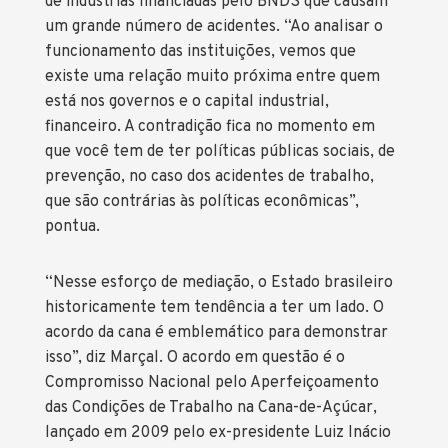
de indústrias financiadas pelo BNDS que causam
um grande número de acidentes. “Ao analisar o
funcionamento das instituições, vemos que
existe uma relação muito próxima entre quem
está nos governos e o capital industrial,
financeiro. A contradição fica no momento em
que você tem de ter políticas públicas sociais, de
prevenção, no caso dos acidentes de trabalho,
que são contrárias às políticas econômicas”,
pontua.
“Nesse esforço de mediação, o Estado brasileiro
historicamente tem tendência a ter um lado. O
acordo da cana é emblemático para demonstrar
isso”, diz Marçal. O acordo em questão é o
Compromisso Nacional pelo Aperfeiçoamento
das Condições de Trabalho na Cana-de-Açúcar,
lançado em 2009 pelo ex-presidente Luiz Inácio