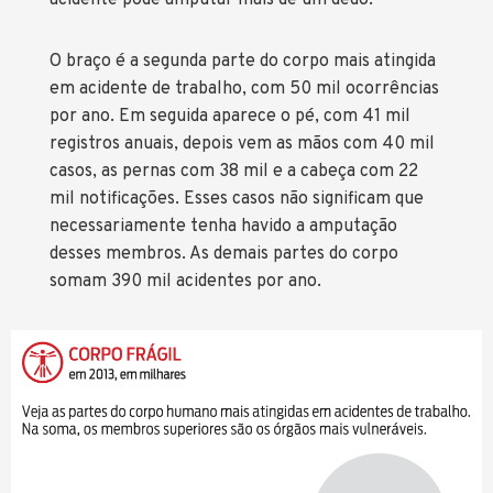
O braço é a segunda parte do corpo mais atingida
em acidente de trabalho, com 50 mil ocorrências
por ano. Em seguida aparece o pé, com 41 mil
registros anuais, depois vem as mãos com 40 mil
casos, as pernas com 38 mil e a cabeça com 22
mil notificações. Esses casos não significam que
necessariamente tenha havido a amputação
desses membros. As demais partes do corpo
somam 390 mil acidentes por ano.