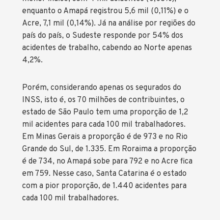
enquanto o Amapá registrou 5,6 mil (0,11%) e o
Acre, 7,1 mil (0,14%). Já na análise por regiões do
país do país, o Sudeste responde por 54% dos
acidentes de trabalho, cabendo ao Norte apenas
4,2%.
Porém, considerando apenas os segurados do
INSS, isto é, os 70 milhões de contribuintes, o
estado de São Paulo tem uma proporção de 1,2
mil acidentes para cada 100 mil trabalhadores.
Em Minas Gerais a proporção é de 973 e no Rio
Grande do Sul, de 1.335. Em Roraima a proporção
é de 734, no Amapá sobe para 792 e no Acre fica
em 759. Nesse caso, Santa Catarina é o estado
com a pior proporção, de 1.440 acidentes para
cada 100 mil trabalhadores.