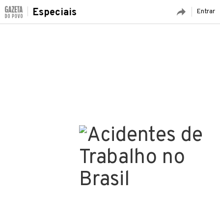
Especiais
Entrar