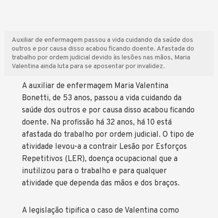
Auxiliar de enfermagem passou a vida cuidando da saúde dos
outros e por causa disso acabou ficando doente. Afastada do
trabalho por ordem judicial devido às lesões nas mãos, Maria
Valentina ainda luta para se aposentar por invalidez.
A auxiliar de enfermagem Maria Valentina
Bonetti, de 53 anos, passou a vida cuidando da
saúde dos outros e por causa disso acabou ficando
doente. Na profissão há 32 anos, há 10 está
afastada do trabalho por ordem judicial. O tipo de
atividade levou-a a contrair Lesão por Esforços
Repetitivos (LER), doença ocupacional que a
inutilizou para o trabalho e para qualquer
atividade que dependa das mãos e dos braços.
A legislação tipifica o caso de Valentina como