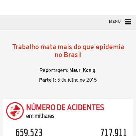
MENU
Trabalho mata mais do que epidemia
no Brasil
Reportagem:
Mauri Konig
.
Parte 1:
5 de julho de 2015