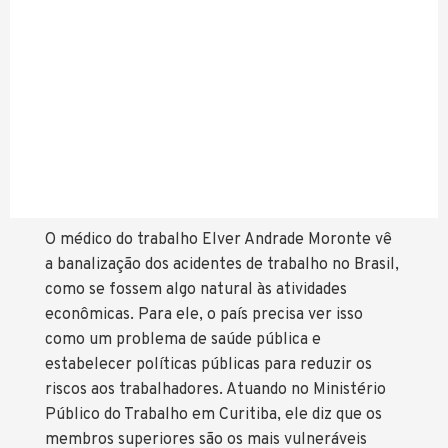
O médico do trabalho Elver Andrade Moronte vê
a banalização dos acidentes de trabalho no Brasil,
como se fossem algo natural às atividades
econômicas. Para ele, o país precisa ver isso
como um problema de saúde pública e
estabelecer políticas públicas para reduzir os
riscos aos trabalhadores. Atuando no Ministério
Público do Trabalho em Curitiba, ele diz que os
membros superiores são os mais vulneráveis