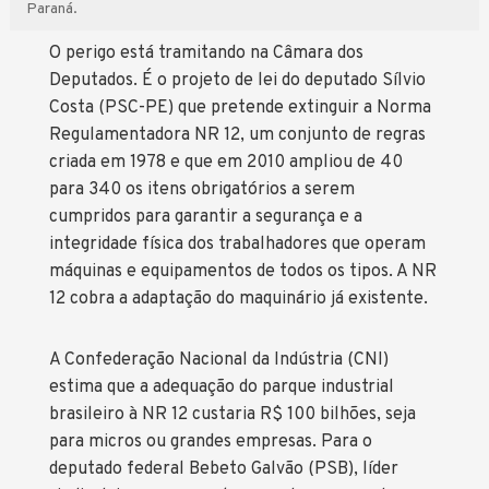
Paraná.
O perigo está tramitando na Câmara dos
Deputados. É o projeto de lei do deputado Sílvio
Costa (PSC-PE) que pretende extinguir a Norma
Regulamentadora NR 12, um conjunto de regras
criada em 1978 e que em 2010 ampliou de 40
para 340 os itens obrigatórios a serem
cumpridos para garantir a segurança e a
integridade física dos trabalhadores que operam
máquinas e equipamentos de todos os tipos. A NR
12 cobra a adaptação do maquinário já existente.
A Confederação Nacional da Indústria (CNI)
estima que a adequação do parque industrial
brasileiro à NR 12 custaria R$ 100 bilhões, seja
para micros ou grandes empresas. Para o
deputado federal Bebeto Galvão (PSB), líder