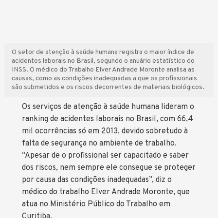
O setor de atenção à saúde humana registra o maior índice de
acidentes laborais no Brasil, segundo o anuário estatístico do
INSS. O médico do Trabalho Elver Andrade Moronte analisa as
causas, como as condições inadequadas a que os profissionais
são submetidos e os riscos decorrentes de materiais biológicos.
Os serviços de atenção à saúde humana lideram o
ranking de acidentes laborais no Brasil, com 66,4
mil ocorrências só em 2013, devido sobretudo à
falta de segurança no ambiente de trabalho.
“Apesar de o profissional ser capacitado e saber
dos riscos, nem sempre ele consegue se proteger
por causa das condições inadequadas”, diz o
médico do trabalho Elver Andrade Moronte, que
atua no Ministério Público do Trabalho em
Curitiba.