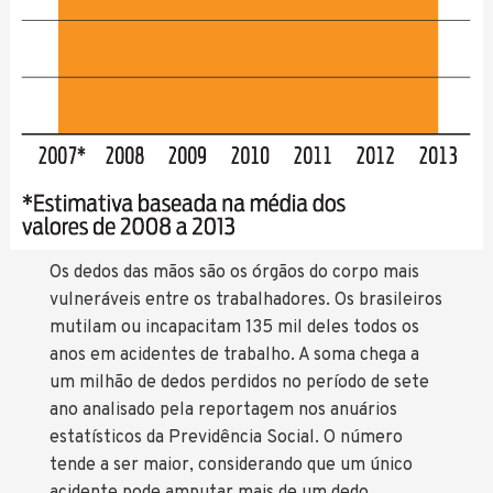
Os dedos das mãos são os órgãos do corpo mais
vulneráveis entre os trabalhadores. Os brasileiros
mutilam ou incapacitam 135 mil deles todos os
anos em acidentes de trabalho. A soma chega a
um milhão de dedos perdidos no período de sete
ano analisado pela reportagem nos anuários
estatísticos da Previdência Social. O número
tende a ser maior, considerando que um único
acidente pode amputar mais de um dedo.