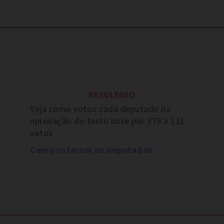
RESULTADO
Veja como votou cada deputado na
aprovação do texto base por 379 a 131
votos
Como votaram os deputados