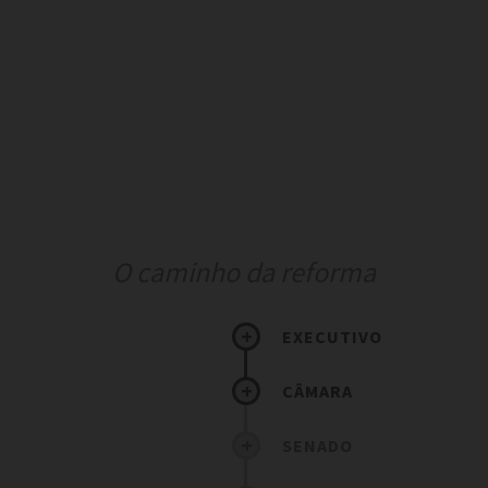
O caminho da reforma
EXECUTIVO
CÂMARA
SENADO