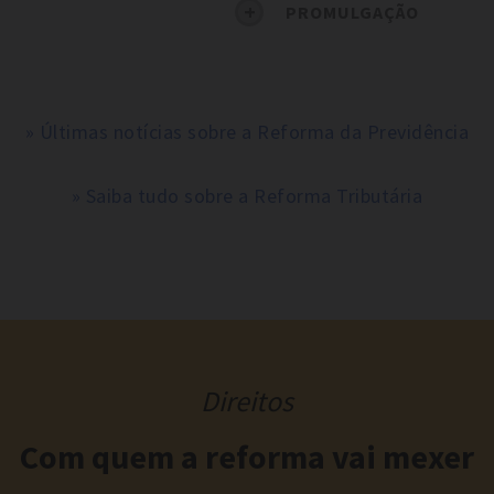
PROMULGAÇÃO
» Últimas notícias sobre a Reforma da Previdência
» Saiba tudo sobre a Reforma Tributária
Direitos
Com quem a reforma vai mexer