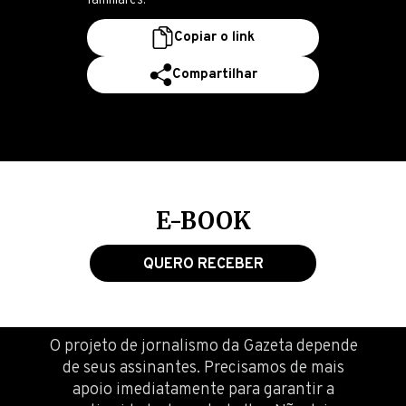
familiares.
Copiar o link
Compartilhar
E-BOOK
QUERO RECEBER
O projeto de jornalismo da Gazeta depende
de seus assinantes. Precisamos de mais
apoio imediatamente para garantir a