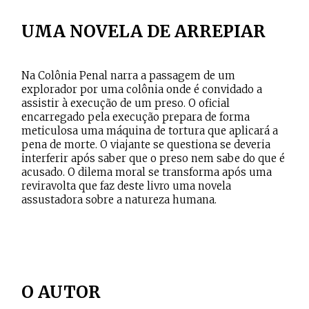
UMA NOVELA DE ARREPIAR
Na Colônia Penal narra a passagem de um
explorador por uma colônia onde é convidado a
assistir à execução de um preso. O oficial
encarregado pela execução prepara de forma
meticulosa uma máquina de tortura que aplicará a
pena de morte. O viajante se questiona se deveria
interferir após saber que o preso nem sabe do que é
acusado. O dilema moral se transforma após uma
reviravolta que faz deste livro uma novela
assustadora sobre a natureza humana.
O AUTOR