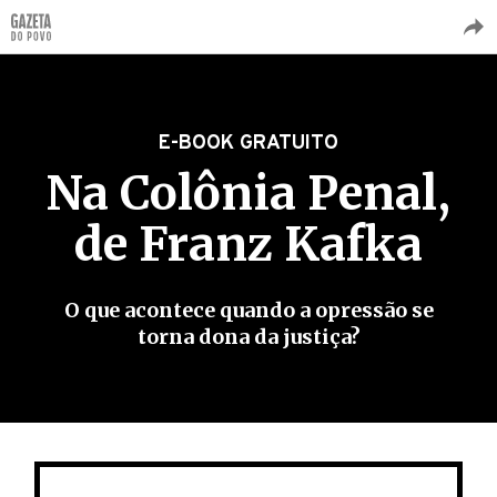
E-BOOK GRATUITO
Na Colônia Penal,
de Franz Kafka
O que acontece quando a opressão se
torna dona da justiça?