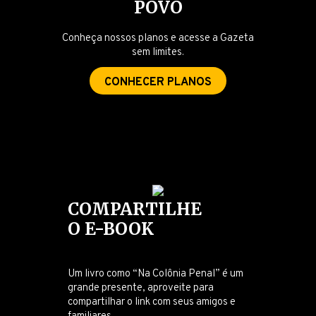
POVO
Conheça nossos planos e acesse a Gazeta
sem limites.
CONHECER PLANOS
COMPARTILHE
O E-BOOK
Um livro como “Na Colônia Penal” é um
grande presente, aproveite para
compartilhar o link com seus amigos e