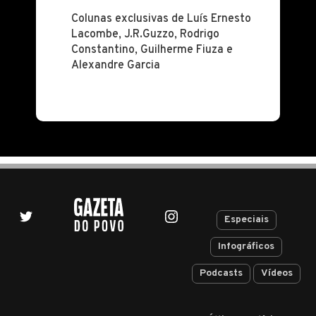
Colunas exclusivas de Luís Ernesto
Lacombe, J.R.Guzzo, Rodrigo
Constantino, Guilherme Fiuza e
Alexandre Garcia
Especiais
Infográficos
Podcasts
Vídeos