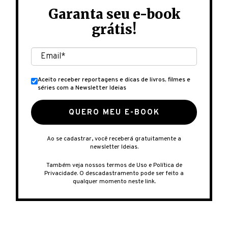
Garanta seu e-book
grátis!
Aceito receber reportagens e dicas de livros, filmes e
séries com a Newsletter Ideias
QUERO MEU E-BOOK
Ao se cadastrar, você receberá gratuitamente a
newsletter Ideias.
Também veja nossos
termos de Uso
e
Política de
Privacidade
. O descadastramento pode ser feito a
qualquer momento
neste link
.