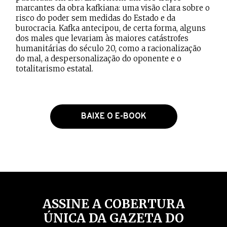
marcantes da obra kafkiana: uma visão clara sobre o
risco do poder sem medidas do Estado e da
burocracia. Kafka antecipou, de certa forma, alguns
dos males que levariam às maiores catástrofes
humanitárias do século 20, como a racionalização
do mal, a despersonalização do oponente e o
totalitarismo estatal.
BAIXE O E-BOOK
ASSINE A COBERTURA
ÚNICA DA GAZETA DO