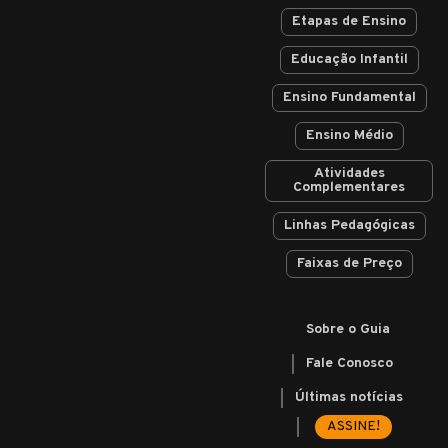
Etapas de Ensino
Educação Infantil
Ensino Fundamental
Ensino Médio
Atividades
Complementares
Linhas Pedagógicas
Faixas de Preço
Sobre o Guia
Fale Conosco
Últimas notícias
ASSINE!