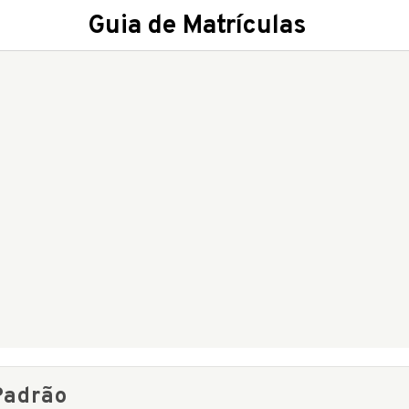
Guia de Matrículas
Padrão