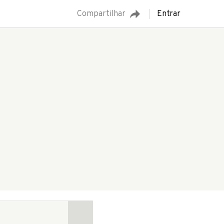
Compartilhar
Entrar