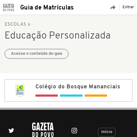
Guia de Matrículas
Entrar
ESCOLAS
»
Educação Personalizada
Acesse o conteúdo do guia
Colégio do Bosque Mananciais
Início