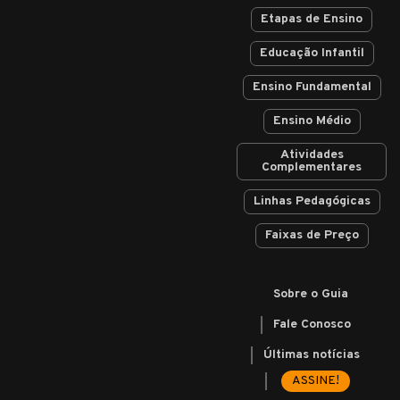
Etapas de Ensino
Educação Infantil
Ensino Fundamental
Ensino Médio
Atividades
Complementares
Linhas Pedagógicas
Faixas de Preço
Sobre o Guia
Fale Conosco
Últimas notícias
ASSINE!