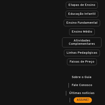
Etapas de Ensino
Educação Infantil
Ensino Fundamental
Ensino Médio
Atividades
Complementares
Linhas Pedagógicas
Faixas de Preço
Sobre o Guia
Fale Conosco
Últimas notícias
ASSINE!