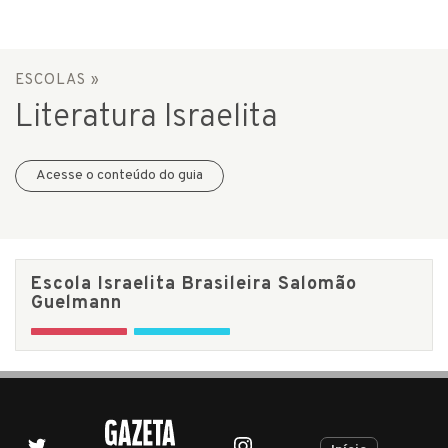
ESCOLAS
»
Literatura Israelita
Acesse o conteúdo do guia
Escola Israelita Brasileira Salomão
Guelmann