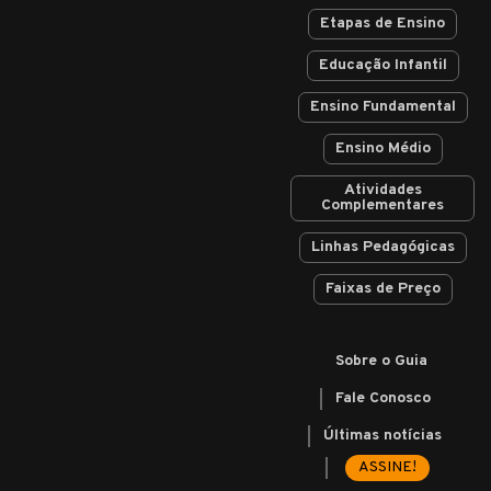
Etapas de Ensino
Educação Infantil
Ensino Fundamental
Ensino Médio
Atividades
Complementares
Linhas Pedagógicas
Faixas de Preço
Sobre o Guia
Fale Conosco
Últimas notícias
ASSINE!