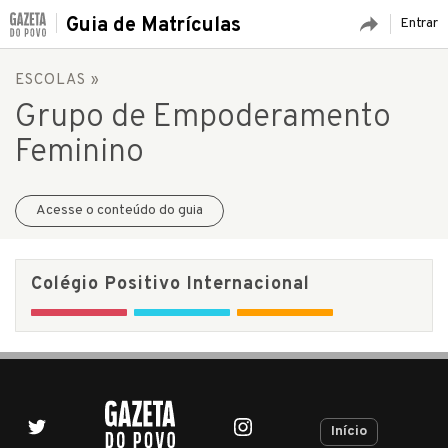
Guia de Matrículas
Entrar
ESCOLAS
»
Grupo de Empoderamento
Feminino
Acesse o conteúdo do guia
Colégio Positivo Internacional
Início