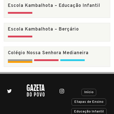
Escola Kambalhota – Educação Infantil
Escola Kambalhota – Berçário
Colégio Nossa Senhora Medianeira
Início
Etapas de Ensino
Educação Infantil