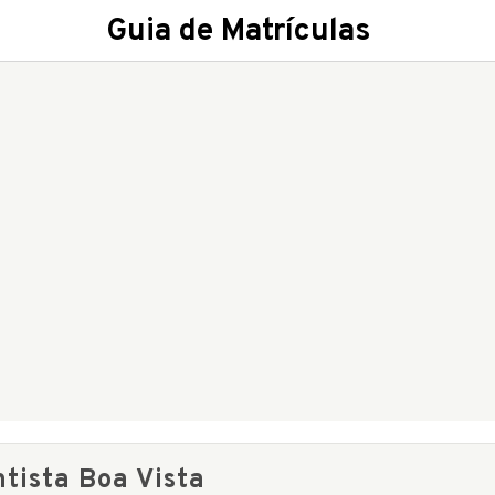
Guia de Matrículas
tista Boa Vista