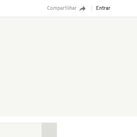
Compartilhar
Entrar