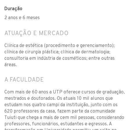
Duração
2 anos e 6 meses
ATUAÇÃO E MERCADO
Clínica de estética (procedimento e gerenciamento);
clínica de cirurgia plástica; clínica de dermatologia;
consultoria em indústria de cosméticos; entre outras
áreas.
A FACULDADE
Com mais de 60 anos a UTP oferece cursos de graduação,
mestrados e doutorados. Os atuais 10 mil alunos que
estudam nos quatro campi da instituição, junto com os
620 professores da casa, fazem parte da comunidade
Tuiuti que chega a mais de cem mil pessoas, considerando
professores, funcionários, estudantes e egressos. A