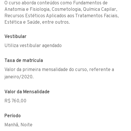
O curso aborda conteúdos como Fundamentos de
Anatomia e Fisiologia, Cosmetologia, Química Capilar,
Recursos Estéticos Aplicados aos Tratamentos Faciais,
Estética e Saúde, entre outros.
Vestibular
Utiliza vestibular agendado
Taxa de matrícula
Valor da primeira mensalidade do curso, referente a
janeiro/2020.
Valor da Mensalidade
R$ 760,00
Período
Manhã, Noite