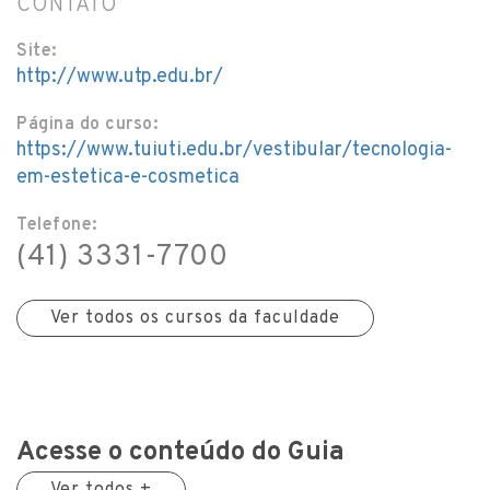
CONTATO
Site:
http://www.utp.edu.br/
Página do curso:
https://www.tuiuti.edu.br/vestibular/tecnologia-
em-estetica-e-cosmetica
Telefone:
(41) 3331-7700
Ver todos os cursos da faculdade
Acesse o conteúdo do Guia