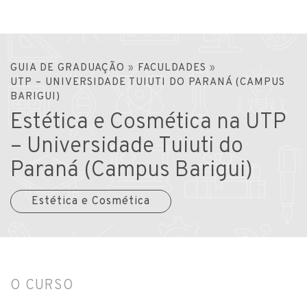
GUIA DE GRADUAÇÃO
»
FACULDADES
»
UTP – UNIVERSIDADE TUIUTI DO PARANÁ (CAMPUS
BARIGUI)
Estética e Cosmética na UTP
– Universidade Tuiuti do
Paraná (Campus Barigui)
Estética e Cosmética
O CURSO