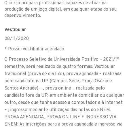
O curso prepara profissionais capazes de atuar na
produção de um jogo digital, em qualquer etapa do seu
desenvolvimento.
Vestibular
08/11/2020
* Possui vestibular agendado
O Processo Seletivo da Universidade Positivo – 2021/1º
semestre, será realizado de quatro formas: Vestibular
tradicional (prova de dia fixo), prova agendada – realizada
pelo candidato na UP (Câmpus Sede, Praça Osório e
Santos Andrade) – , prova online – realizada pelo
candidato fora da UP, em ambiente domiciliar ou qualquer
outro, desde que tenha acesso a computador e à internet
– ; ingresso mediante utilização das notas do ENEM.
PROVA AGENDADA, PROVA ON LINE E INGRESSO VIA
ENEM: As inscrições para a prova agendada e ingresso via