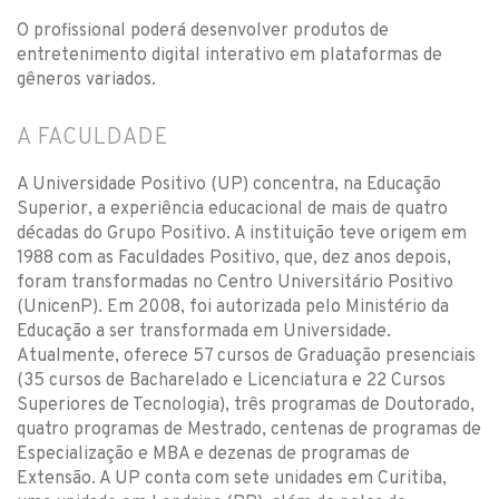
O profissional poderá desenvolver produtos de
entretenimento digital interativo em plataformas de
gêneros variados.
A FACULDADE
A Universidade Positivo (UP) concentra, na Educação
Superior, a experiência educacional de mais de quatro
décadas do Grupo Positivo. A instituição teve origem em
1988 com as Faculdades Positivo, que, dez anos depois,
foram transformadas no Centro Universitário Positivo
(UnicenP). Em 2008, foi autorizada pelo Ministério da
Educação a ser transformada em Universidade.
Atualmente, oferece 57 cursos de Graduação presenciais
(35 cursos de Bacharelado e Licenciatura e 22 Cursos
Superiores de Tecnologia), três programas de Doutorado,
quatro programas de Mestrado, centenas de programas de
Especialização e MBA e dezenas de programas de
Extensão. A UP conta com sete unidades em Curitiba,