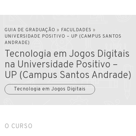
GUIA DE GRADUAÇÃO
»
FACULDADES
»
UNIVERSIDADE POSITIVO – UP (CAMPUS SANTOS
ANDRADE)
Tecnologia em Jogos Digitais
na Universidade Positivo –
UP (Campus Santos Andrade)
Tecnologia em Jogos Digitais
O CURSO