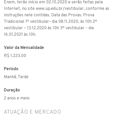
Enem, terão início em 02.10.2020 e serão feitas pela
Internet, no site www.up.edu.br/vestibular, conforme as
instruções nele contidas. Data das Provas: Prova
Tradicional 1º vestibular– dia 08.11.2020, às 10h 2º
vestibular – 13.12.2020 às 10h 3º vestibular – dia
16.01.2021 às 10h.
Valor da Mensalidade
R$ 1.223,00
Período
Manhã, Tarde
Duração
2 anos e meio
ATUAÇÃO E MERCADO