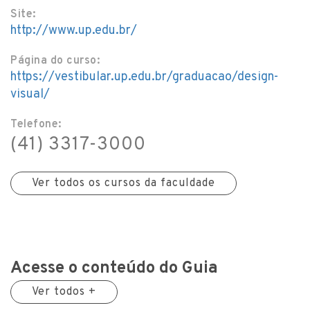
Site:
http://www.up.edu.br/
Página do curso:
https://vestibular.up.edu.br/graduacao/design-
visual/
Telefone:
(41) 3317-3000
Ver todos os cursos da faculdade
Acesse o conteúdo do Guia
Ver todos +