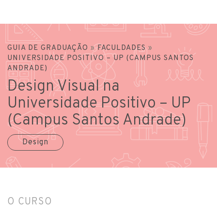
GUIA DE GRADUAÇÃO
»
FACULDADES
»
UNIVERSIDADE POSITIVO – UP (CAMPUS SANTOS
ANDRADE)
Design Visual na
Universidade Positivo – UP
(Campus Santos Andrade)
Design
O CURSO