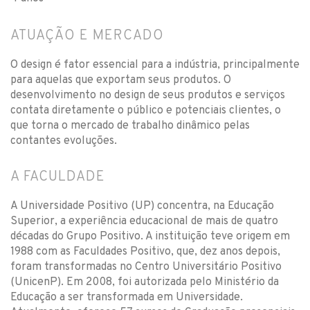
ATUAÇÃO E MERCADO
O design é fator essencial para a indústria, principalmente
para aquelas que exportam seus produtos. O
desenvolvimento no design de seus produtos e serviços
contata diretamente o público e potenciais clientes, o
que torna o mercado de trabalho dinâmico pelas
contantes evoluções.
A FACULDADE
A Universidade Positivo (UP) concentra, na Educação
Superior, a experiência educacional de mais de quatro
décadas do Grupo Positivo. A instituição teve origem em
1988 com as Faculdades Positivo, que, dez anos depois,
foram transformadas no Centro Universitário Positivo
(UnicenP). Em 2008, foi autorizada pelo Ministério da
Educação a ser transformada em Universidade.