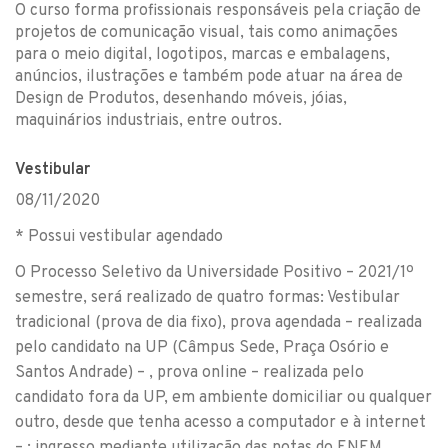
O curso forma profissionais responsáveis pela criação de
projetos de comunicação visual, tais como animações
para o meio digital, logotipos, marcas e embalagens,
anúncios, ilustrações e também pode atuar na área de
Design de Produtos, desenhando móveis, jóias,
maquinários industriais, entre outros.
Vestibular
08/11/2020
* Possui vestibular agendado
O Processo Seletivo da Universidade Positivo – 2021/1º
semestre, será realizado de quatro formas: Vestibular
tradicional (prova de dia fixo), prova agendada – realizada
pelo candidato na UP (Câmpus Sede, Praça Osório e
Santos Andrade) – , prova online – realizada pelo
candidato fora da UP, em ambiente domiciliar ou qualquer
outro, desde que tenha acesso a computador e à internet