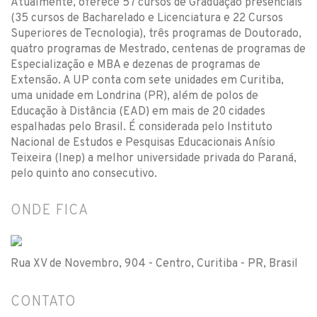
Atualmente, oferece 57 cursos de Graduação presenciais
(35 cursos de Bacharelado e Licenciatura e 22 Cursos
Superiores de Tecnologia), três programas de Doutorado,
quatro programas de Mestrado, centenas de programas de
Especialização e MBA e dezenas de programas de
Extensão. A UP conta com sete unidades em Curitiba,
uma unidade em Londrina (PR), além de polos de
Educação à Distância (EAD) em mais de 20 cidades
espalhadas pelo Brasil. É considerada pelo Instituto
Nacional de Estudos e Pesquisas Educacionais Anísio
Teixeira (Inep) a melhor universidade privada do Paraná,
pelo quinto ano consecutivo.
ONDE FICA
Rua XV de Novembro, 904 - Centro, Curitiba - PR, Brasil
CONTATO