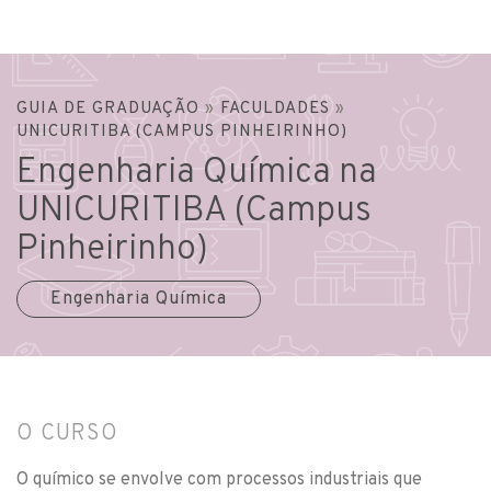
GUIA DE GRADUAÇÃO
»
FACULDADES
»
UNICURITIBA (CAMPUS PINHEIRINHO)
Engenharia Química na
UNICURITIBA (Campus
Pinheirinho)
Engenharia Química
O CURSO
O químico se envolve com processos industriais que