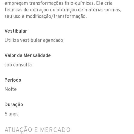
empregam transformações fisio-químicas. Ele cria
técnicas de extração ou obtenção de matérias-primas,
seu uso e modificação/transformação.
Vestibular
Utiliza vestibular agendado
Valor da Mensalidade
sob consulta
Período
Noite
Duração
5 anos
ATUAÇÃO E MERCADO