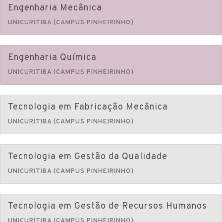
Engenharia Mecânica
UNICURITIBA (CAMPUS PINHEIRINHO)
Engenharia Química
UNICURITIBA (CAMPUS PINHEIRINHO)
Tecnologia em Fabricação Mecânica
UNICURITIBA (CAMPUS PINHEIRINHO)
Tecnologia em Gestão da Qualidade
UNICURITIBA (CAMPUS PINHEIRINHO)
Tecnologia em Gestão de Recursos Humanos
UNICURITIBA (CAMPUS PINHEIRINHO)