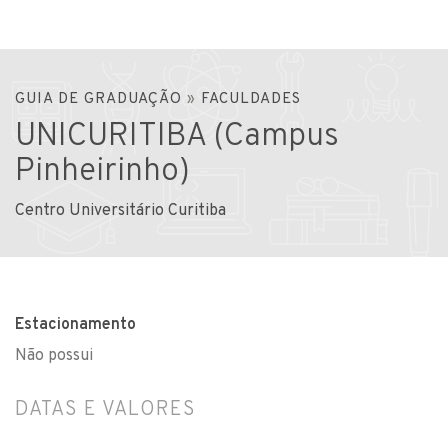
GUIA DE GRADUAÇÃO
»
FACULDADES
UNICURITIBA (Campus
Pinheirinho)
Centro Universitário Curitiba
Estacionamento
Não possui
DATAS E VALORES