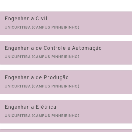
Engenharia Civil
UNICURITIBA (CAMPUS PINHEIRINHO)
Engenharia de Controle e Automação
UNICURITIBA (CAMPUS PINHEIRINHO)
Engenharia de Produção
UNICURITIBA (CAMPUS PINHEIRINHO)
Engenharia Elétrica
UNICURITIBA (CAMPUS PINHEIRINHO)