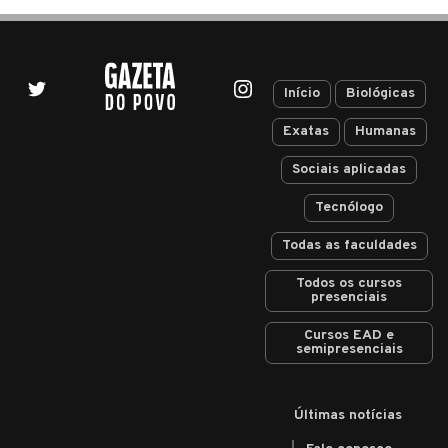
Início
Biológicas
Exatas
Humanas
Sociais aplicadas
Tecnólogo
Todas as faculdades
Todos os cursos
presenciais
Cursos EAD e
semipresenciais
Últimas notícias