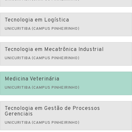
Tecnologia em Logística
UNICURITIBA (CAMPUS PINHEIRINHO)
Tecnologia em Mecatrônica Industrial
UNICURITIBA (CAMPUS PINHEIRINHO)
Medicina Veterinária
UNICURITIBA (CAMPUS PINHEIRINHO)
Tecnologia em Gestão de Processos
Gerenciais
UNICURITIBA (CAMPUS PINHEIRINHO)