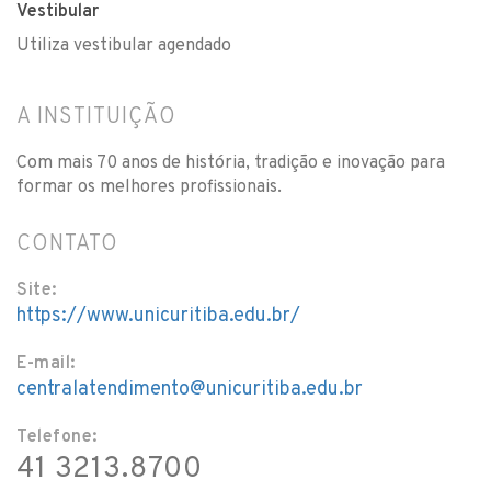
Vestibular
Utiliza vestibular agendado
A INSTITUIÇÃO
Com mais 70 anos de história, tradição e inovação para
formar os melhores profissionais.
CONTATO
Site:
https://www.unicuritiba.edu.br/
E-mail:
centralatendimento@unicuritiba.edu.br
Telefone:
41 3213.8700