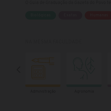
O Guia de Graduação da Gazeta do Povo te 
Biológicas
Exatas
Humanas
NA MESMA FACULDADE
Administração
Agronomia