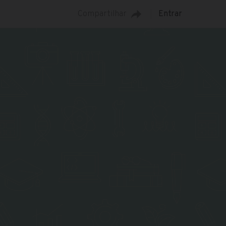
Compartilhar
Entrar