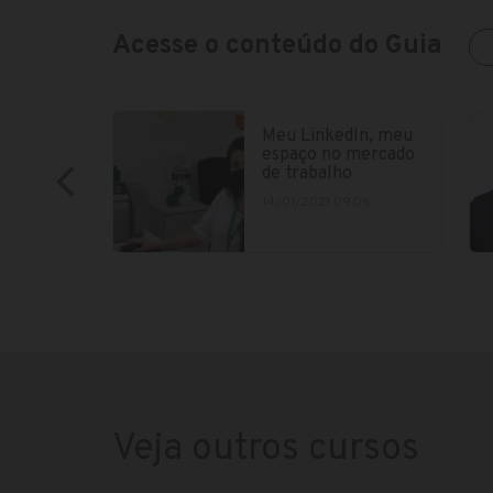
Acesse o conteúdo do Guia
Meu LinkedIn, meu
espaço no mercado
de trabalho
14/01/2021 09:06
Veja outros cursos