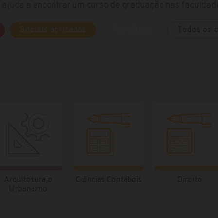
ajuda a encontrar um curso de graduação nas faculdade
Sociais aplicadas
Tecnólogo
Todos os 
Arquitetura e
Ciências Contábeis
Direito
Urbanismo