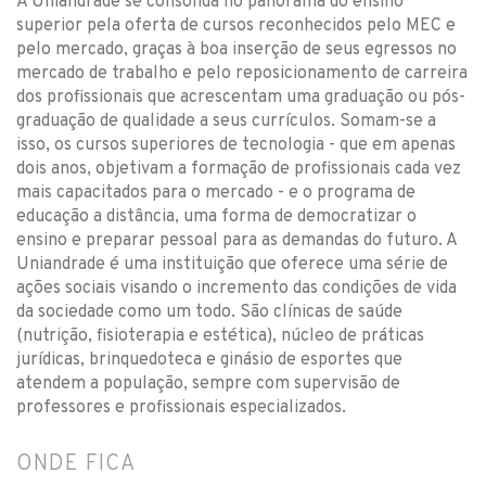
A Uniandrade se consolida no panorama do ensino
superior pela oferta de cursos reconhecidos pelo MEC e
pelo mercado, graças à boa inserção de seus egressos no
mercado de trabalho e pelo reposicionamento de carreira
dos profissionais que acrescentam uma graduação ou pós-
graduação de qualidade a seus currículos. Somam-se a
isso, os cursos superiores de tecnologia - que em apenas
dois anos, objetivam a formação de profissionais cada vez
mais capacitados para o mercado - e o programa de
educação a distância, uma forma de democratizar o
ensino e preparar pessoal para as demandas do futuro. A
Uniandrade é uma instituição que oferece uma série de
ações sociais visando o incremento das condições de vida
da sociedade como um todo. São clínicas de saúde
(nutrição, fisioterapia e estética), núcleo de práticas
jurídicas, brinquedoteca e ginásio de esportes que
atendem a população, sempre com supervisão de
professores e profissionais especializados.
ONDE FICA