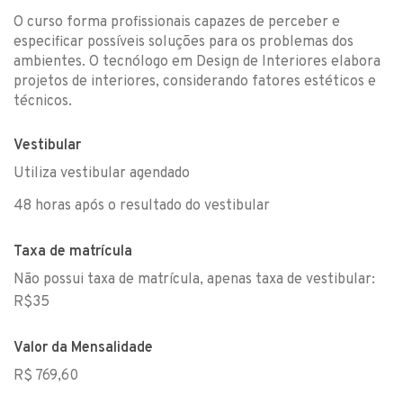
O curso forma profissionais capazes de perceber e
especificar possíveis soluções para os problemas dos
ambientes. O tecnólogo em Design de Interiores elabora
projetos de interiores, considerando fatores estéticos e
técnicos.
Vestibular
Utiliza vestibular agendado
48 horas após o resultado do vestibular
Taxa de matrícula
Não possui taxa de matrícula, apenas taxa de vestibular:
R$35
Valor da Mensalidade
R$ 769,60