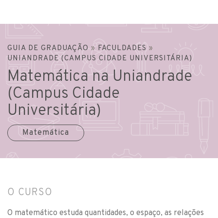
GUIA DE GRADUAÇÃO
»
FACULDADES
»
UNIANDRADE (CAMPUS CIDADE UNIVERSITÁRIA)
Matemática na Uniandrade
(Campus Cidade
Universitária)
Matemática
O CURSO
O matemático estuda quantidades, o espaço, as relações