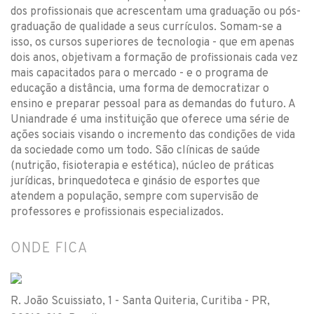
dos profissionais que acrescentam uma graduação ou pós-
graduação de qualidade a seus currículos. Somam-se a
isso, os cursos superiores de tecnologia - que em apenas
dois anos, objetivam a formação de profissionais cada vez
mais capacitados para o mercado - e o programa de
educação a distância, uma forma de democratizar o
ensino e preparar pessoal para as demandas do futuro. A
Uniandrade é uma instituição que oferece uma série de
ações sociais visando o incremento das condições de vida
da sociedade como um todo. São clínicas de saúde
(nutrição, fisioterapia e estética), núcleo de práticas
jurídicas, brinquedoteca e ginásio de esportes que
atendem a população, sempre com supervisão de
professores e profissionais especializados.
ONDE FICA
R. João Scuissiato, 1 - Santa Quiteria, Curitiba - PR,