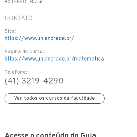
80310-310, Brasil
CONTATO
Site:
https://www.uniandrade.br/
Página do curso:
https://www.uniandrade.br/matematica
Telefone:
(41) 3219-4290
Ver todos os cursos da faculdade
Acesse o conteúdo do Guia