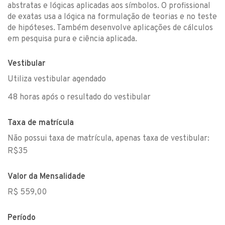
abstratas e lógicas aplicadas aos símbolos. O profissional
de exatas usa a lógica na formulação de teorias e no teste
de hipóteses. Também desenvolve aplicações de cálculos
em pesquisa pura e ciência aplicada.
Vestibular
Utiliza vestibular agendado
48 horas após o resultado do vestibular
Taxa de matrícula
Não possui taxa de matrícula, apenas taxa de vestibular:
R$35
Valor da Mensalidade
R$ 559,00
Período