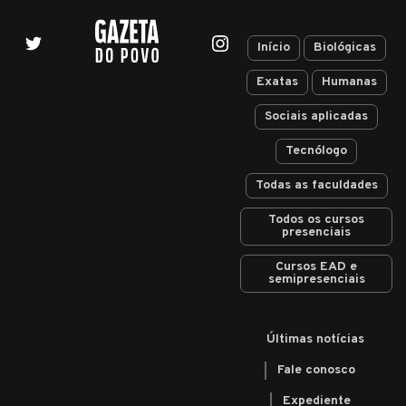
Início
Biológicas
Exatas
Humanas
Sociais aplicadas
Tecnólogo
Todas as faculdades
Todos os cursos
presenciais
Cursos EAD e
semipresenciais
Últimas notícias
Fale conosco
Expediente