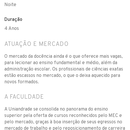
Noite
Duração
4 Anos
ATUAÇÃO E MERCADO
O mercado da docência ainda é o que oferece mais vagas,
para lecionar ao ensino fundamental e médio, além da
administração escolar. Os profissionais de ciências exatas
estão escassos no mercado, o que o deixa aquecido para
novos formados.
A FACULDADE
A Uniandrade se consolida no panorama do ensino
superior pela oferta de cursos reconhecidos pelo MEC e
pelo mercado, graças à boa inserção de seus egressos no
mercado de trabalho e pelo reposicionamento de carreira