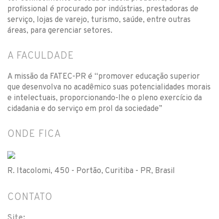
profissional é procurado por indústrias, prestadoras de
serviço, lojas de varejo, turismo, saúde, entre outras
áreas, para gerenciar setores.
A FACULDADE
A missão da FATEC-PR é “promover educação superior
que desenvolva no acadêmico suas potencialidades morais
e intelectuais, proporcionando-lhe o pleno exercício da
cidadania e do serviço em prol da sociedade”
ONDE FICA
R. Itacolomi, 450 - Portão, Curitiba - PR, Brasil
CONTATO
Site: