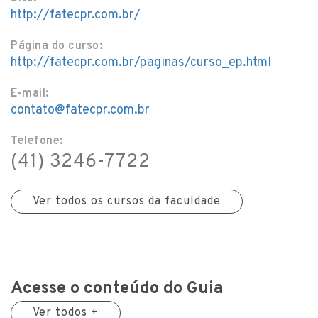
http://fatecpr.com.br/
Página do curso:
http://fatecpr.com.br/paginas/curso_ep.html
E-mail:
contato@fatecpr.com.br
Telefone:
(41) 3246-7722
Ver todos os cursos da faculdade
Acesse o conteúdo do Guia
Ver todos +