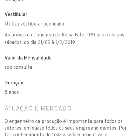
cresçam.
Vestibular
Utiliza vestibular agendado
As provas do Concurso de Bolsa Fatec-PR ocorrem aos
sábados, do dia 21/09 à 1/2/2019
Valor da Mensalidade
sob consulta
Duração
5 anos
ATUAÇÃO E MERCADO
O engenheiro de produção é importante para todos os
setores, em quase todos os seus empreendimentos. Por
ter conhecimento de toda a cadeia produtiva, o