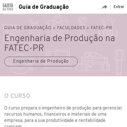
Guia de Graduação
Entrar
GUIA DE GRADUAÇÃO
»
FACULDADES
»
FATEC-PR
Engenharia de Produção na
FATEC-PR
Engenharia de Produção
O CURSO
O curso prepara o engenheiro de produção para gerenciar
recursos humanos, financeiros e materiais de uma
empresa, para a sua produtividade e rentabilidade