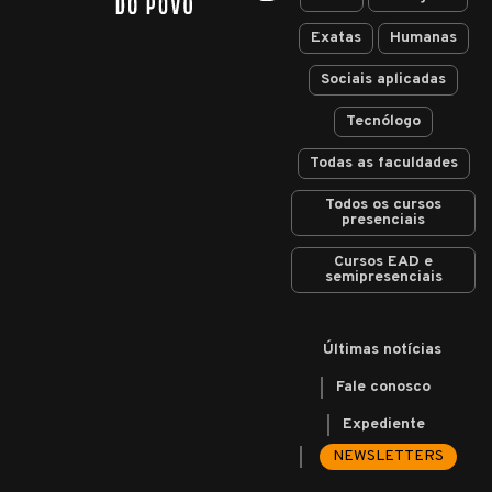
Exatas
Humanas
Sociais aplicadas
Tecnólogo
Todas as faculdades
Todos os cursos
presenciais
Cursos EAD e
semipresenciais
Últimas notícias
Fale conosco
Expediente
NEWSLETTERS