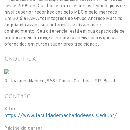
desde 2005 em Curitiba e oferece cursos tecnológicos de
nível superior reconhecidos pelo MEC e pelo mercado.
Em 2016 a FAMA foi integrada ao Grupo Andrade Martins
ampliando assim, seu potencial de disseminar o
conhecimento. Seu diferencial está em sua capacidade de
proporcionar formação em prazos mais curtos que os
oferecidos em cursos superiores tradicionais.
ONDE FICA
R. Joaquim Nabuco, 968 - Tingui, Curitiba - PR, Brasil
CONTATO
Site:
https://www.faculdademachadodeassis.edu.br/
Página do curso: