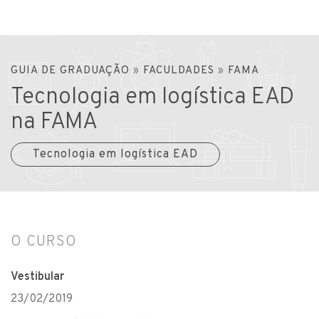
GUIA DE GRADUAÇÃO
»
FACULDADES
»
FAMA
Tecnologia em logística EAD
na FAMA
Tecnologia em logística EAD
O CURSO
Vestibular
23/02/2019