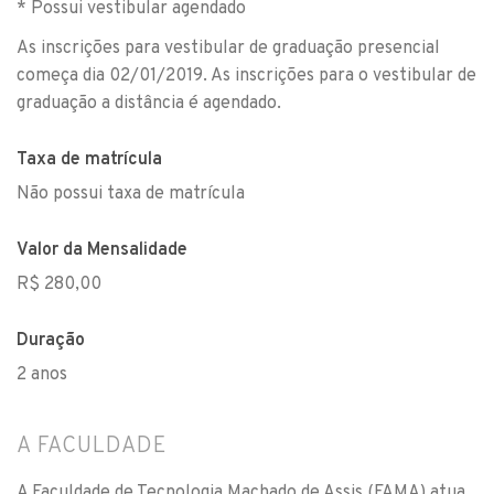
* Possui vestibular agendado
As inscrições para vestibular de graduação presencial
começa dia 02/01/2019. As inscrições para o vestibular de
graduação a distância é agendado.
Taxa de matrícula
Não possui taxa de matrícula
Valor da Mensalidade
R$ 280,00
Duração
2 anos
A FACULDADE
A Faculdade de Tecnologia Machado de Assis (FAMA) atua