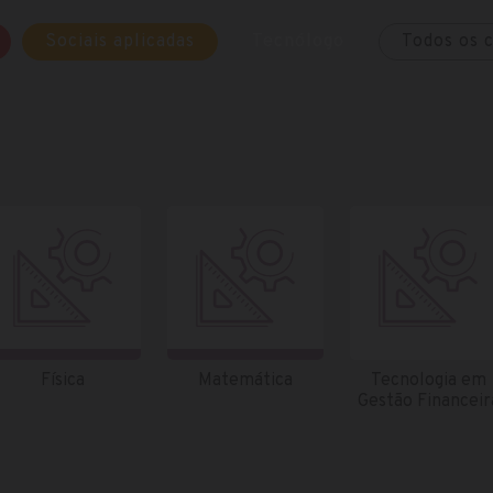
Sociais aplicadas
Tecnólogo
Todos os 
Física
Matemática
Tecnologia em
Gestão Financeir