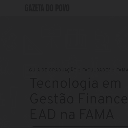
GUIA DE GRADUAÇÃO
»
FACULDADES
»
FAM
Tecnologia em
Gestão Finance
EAD na FAMA