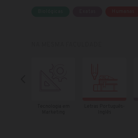
Biológicas
Exatas
Humanas
NA MESMA FACULDADE
Tecnologia em
Letras Português-
Marketing
Inglês