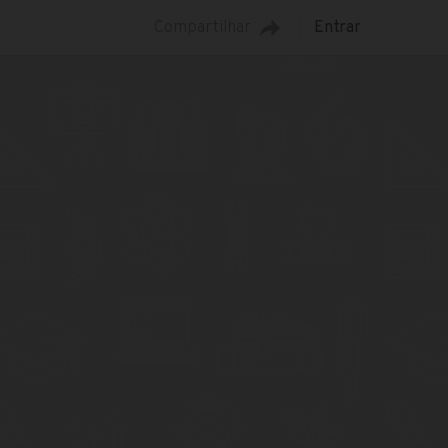
Compartilhar
Entrar