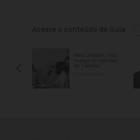
Acesse o conteúdo do Guia
Meu LinkedIn, meu
espaço no mercado
de trabalho
14/01/2021 09:06