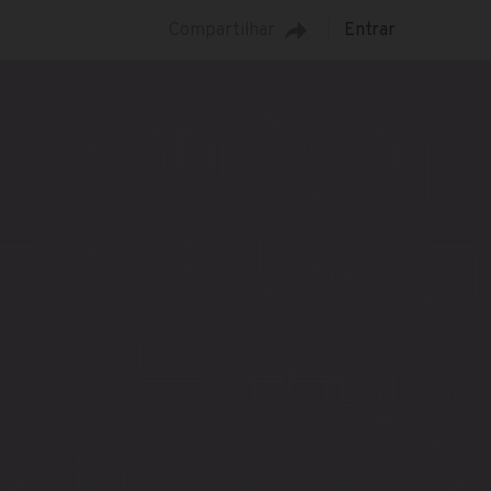
Compartilhar
Entrar