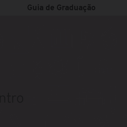
Guia de Graduação
ntro