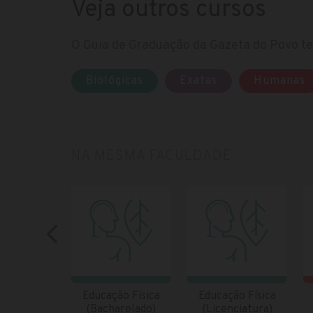
Veja outros cursos
O Guia de Graduação da Gazeta do Povo te 
Biológicas
Exatas
Humanas
NA MESMA FACULDADE
Educação Física
Educação Física
(Bacharelado)
(Licenciatura)