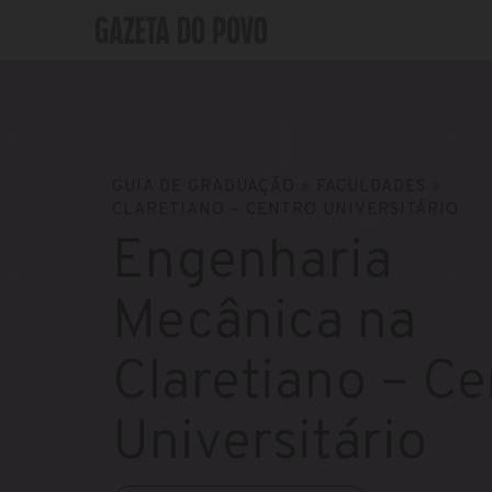
GUIA DE GRADUAÇÃO
»
FACULDADES
»
CLARETIANO – CENTRO UNIVERSITÁRIO
Engenharia
Mecânica na
Claretiano – Ce
Universitário