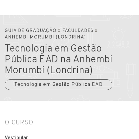
GUIA DE GRADUAÇÃO
»
FACULDADES
»
ANHEMBI MORUMBI (LONDRINA)
Tecnologia em Gestão
Pública EAD na Anhembi
Morumbi (Londrina)
Tecnologia em Gestão Pública EAD
O CURSO
Vestibular