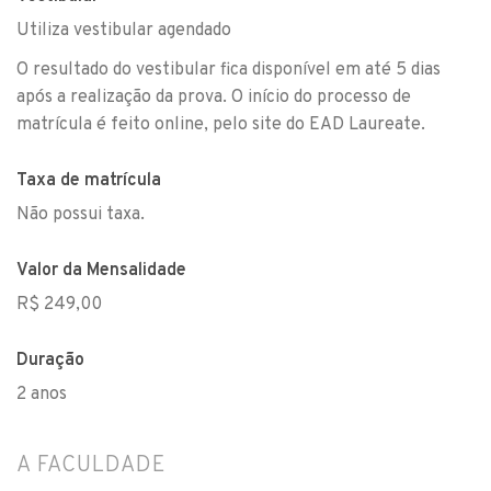
Utiliza vestibular agendado
O resultado do vestibular fica disponível em até 5 dias
após a realização da prova. O início do processo de
matrícula é feito online, pelo site do EAD Laureate.
Taxa de matrícula
Não possui taxa.
Valor da Mensalidade
R$ 249,00
Duração
2 anos
A FACULDADE