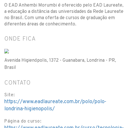
O EAD Anhembi Morumbi é oferecido pelo EAD Laureate,
a educação a distância das universidades da Rede Laureate
no Brasil. Com uma oferta de cursos de graduação em
diferentes áreas de conhecimento.
ONDE FICA
Avenida Higienópolis, 1372 - Guanabara, Londrina - PR,
Brasil
CONTATO
Site:
https://www.eadlaureate.com.br/polo/polo-
londrina-higienopolis/
Página do curso: