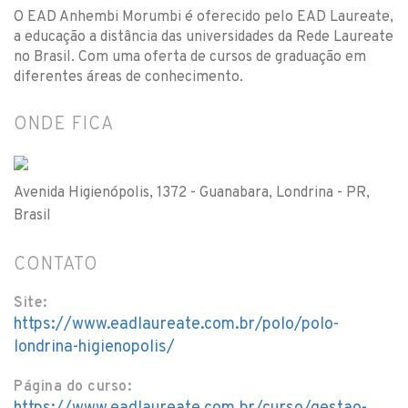
O EAD Anhembi Morumbi é oferecido pelo EAD Laureate,
a educação a distância das universidades da Rede Laureate
no Brasil. Com uma oferta de cursos de graduação em
diferentes áreas de conhecimento.
ONDE FICA
Avenida Higienópolis, 1372 - Guanabara, Londrina - PR,
Brasil
CONTATO
Site:
https://www.eadlaureate.com.br/polo/polo-
londrina-higienopolis/
Página do curso: