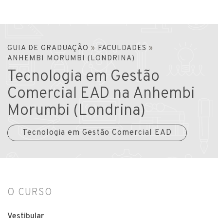
GUIA DE GRADUAÇÃO
»
FACULDADES
»
ANHEMBI MORUMBI (LONDRINA)
Tecnologia em Gestão
Comercial EAD na Anhembi
Morumbi (Londrina)
Tecnologia em Gestão Comercial EAD
O CURSO
Vestibular