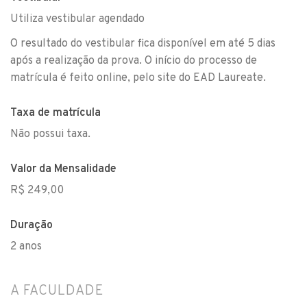
Utiliza vestibular agendado
O resultado do vestibular fica disponível em até 5 dias
após a realização da prova. O início do processo de
matrícula é feito online, pelo site do EAD Laureate.
Taxa de matrícula
Não possui taxa.
Valor da Mensalidade
R$ 249,00
Duração
2 anos
A FACULDADE