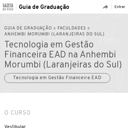
Guia de Graduação
Entrar
GUIA DE GRADUAÇÃO
»
FACULDADES
»
ANHEMBI MORUMBI (LARANJEIRAS DO SUL)
Tecnologia em Gestão
Financeira EAD na Anhembi
Morumbi (Laranjeiras do Sul)
Tecnologia em Gestão Financeira EAD
O CURSO
Vestibular