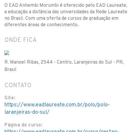
O EAD Anhembi Morumbi é oferecido pelo EAD Laureate,
a educação a distância das universidades da Rede Laureate
no Brasil. Com uma oferta de cursos de graduação em
diferentes áreas de conhecimento.
ONDE FICA
R. Manoel Ribas, 2544 - Centro, Laranjeiras do Sul - PR,
Brasil
CONTATO
Site:
https://www.eadlaureate.com.br/polo/polo-
laranjeiras-do-sul/
Página do curso: