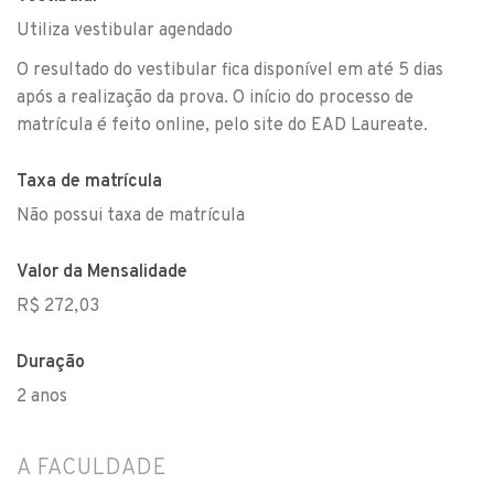
Utiliza vestibular agendado
O resultado do vestibular fica disponível em até 5 dias
após a realização da prova. O início do processo de
matrícula é feito online, pelo site do EAD Laureate.
Taxa de matrícula
Não possui taxa de matrícula
Valor da Mensalidade
R$ 272,03
Duração
2 anos
A FACULDADE