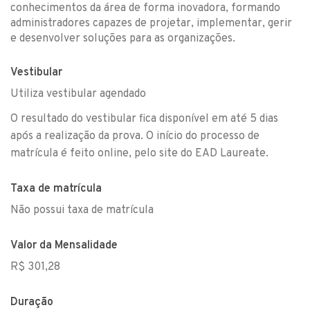
conhecimentos da área de forma inovadora, formando
administradores capazes de projetar, implementar, gerir
e desenvolver soluções para as organizações.
Vestibular
Utiliza vestibular agendado
O resultado do vestibular fica disponível em até 5 dias
após a realização da prova. O início do processo de
matrícula é feito online, pelo site do EAD Laureate.
Taxa de matrícula
Não possui taxa de matrícula
Valor da Mensalidade
R$ 301,28
Duração