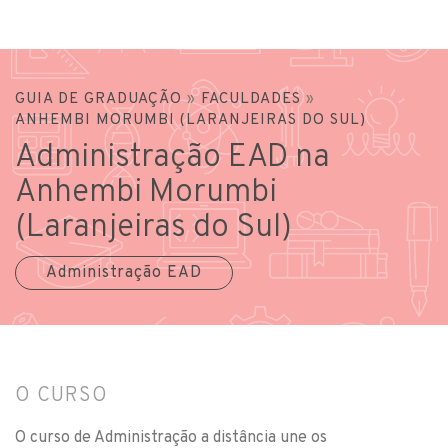
GUIA DE GRADUAÇÃO
»
FACULDADES
»
ANHEMBI MORUMBI (LARANJEIRAS DO SUL)
Administração EAD na
Anhembi Morumbi
(Laranjeiras do Sul)
Administração EAD
O CURSO
O curso de Administração a distância une os