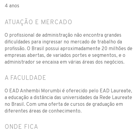
4 anos
ATUAÇÃO E MERCADO
O profissional de administração não encontra grandes
dificuldades para ingressar no mercado de trabalho da
profissão. O Brasil possui aproximadamente 20 milhões de
empresas abertas, de variados portes e segmentos, e o
administrador se encaixa em várias áreas dos negócios.
A FACULDADE
O EAD Anhembi Morumbi é oferecido pelo EAD Laureate,
a educação a distância das universidades da Rede Laureate
no Brasil. Com uma oferta de cursos de graduação em
diferentes áreas de conhecimento.
ONDE FICA