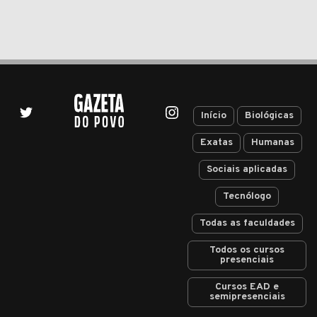
Início
Biológicas
Exatas
Humanas
Sociais aplicadas
Tecnólogo
Todas as faculdades
Todos os cursos
presenciais
Cursos EAD e
semipresenciais