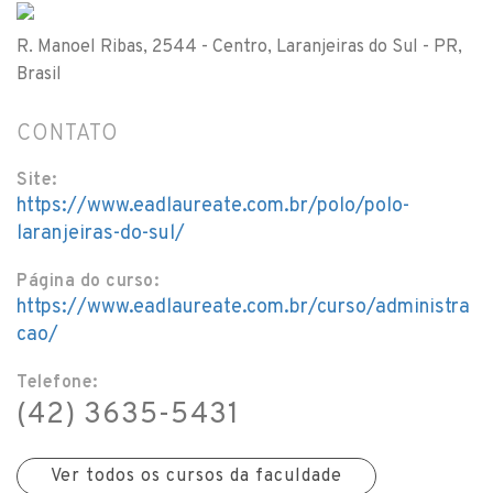
R. Manoel Ribas, 2544 - Centro, Laranjeiras do Sul - PR,
Brasil
CONTATO
Site:
https://www.eadlaureate.com.br/polo/polo-
laranjeiras-do-sul/
Página do curso:
https://www.eadlaureate.com.br/curso/administra
cao/
Telefone:
(42) 3635-5431
Ver todos os cursos da faculdade