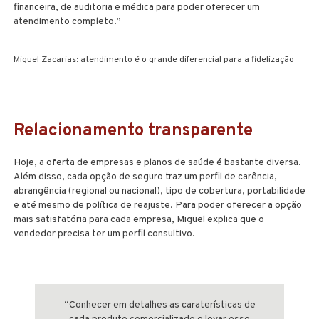
financeira, de auditoria e médica para poder oferecer um
atendimento completo.”
Miguel Zacarias: atendimento é o grande diferencial para a fidelização
Relacionamento transparente
Hoje, a oferta de empresas e planos de saúde é bastante diversa.
Além disso, cada opção de seguro traz um perfil de carência,
abrangência (regional ou nacional), tipo de cobertura, portabilidade
e até mesmo de política de reajuste. Para poder oferecer a opção
mais satisfatória para cada empresa, Miguel explica que o
vendedor precisa ter um perfil consultivo.
“Conhecer em detalhes as caraterísticas de