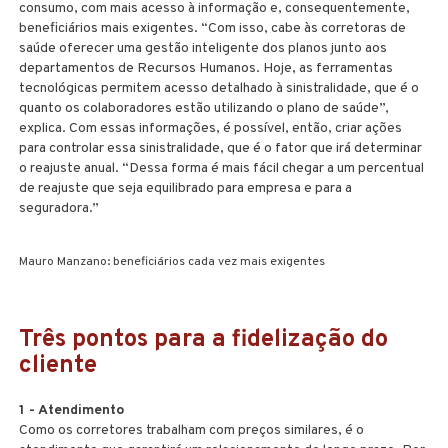
consumo, com mais acesso à informação e, consequentemente,
beneficiários mais exigentes. “Com isso, cabe às corretoras de
saúde oferecer uma gestão inteligente dos planos junto aos
departamentos de Recursos Humanos. Hoje, as ferramentas
tecnológicas permitem acesso detalhado à sinistralidade, que é o
quanto os colaboradores estão utilizando o plano de saúde”,
explica. Com essas informações, é possível, então, criar ações
para controlar essa sinistralidade, que é o fator que irá determinar
o reajuste anual. “Dessa forma é mais fácil chegar a um percentual
de reajuste que seja equilibrado para empresa e para a
seguradora.”
Mauro Manzano: beneficiários cada vez mais exigentes
Três pontos para a fidelização do
cliente
1 - Atendimento
Como os corretores trabalham com preços similares, é o