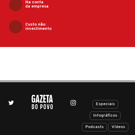
Na conta
da empresa
Custo não:
investimento
Especiais
Infográficos
Podcasts
Vídeos