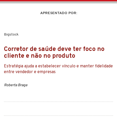
navigation
APRESENTADO POR:
Bigstock
Corretor de saúde deve ter foco no
cliente e não no produto
Estratégia ajuda a estabelecer vínculo e manter fidelidade
entre vendedor e empresas
Roberta Braga