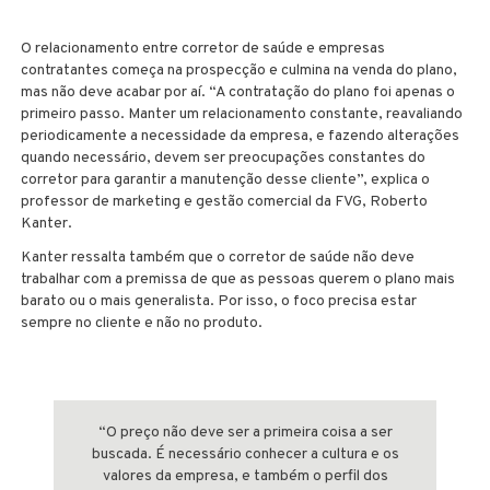
O relacionamento entre corretor de saúde e empresas
contratantes começa na prospecção e culmina na venda do plano,
mas não deve acabar por aí. “A contratação do plano foi apenas o
primeiro passo. Manter um relacionamento constante, reavaliando
periodicamente a necessidade da empresa, e fazendo alterações
quando necessário, devem ser preocupações constantes do
corretor para garantir a manutenção desse cliente”, explica o
professor de marketing e gestão comercial da FVG, Roberto
Kanter.
Kanter ressalta também que o corretor de saúde não deve
trabalhar com a premissa de que as pessoas querem o plano mais
barato ou o mais generalista. Por isso, o foco precisa estar
sempre no cliente e não no produto.
“O preço não deve ser a primeira coisa a ser
buscada. É necessário conhecer a cultura e os
valores da empresa, e também o perfil dos