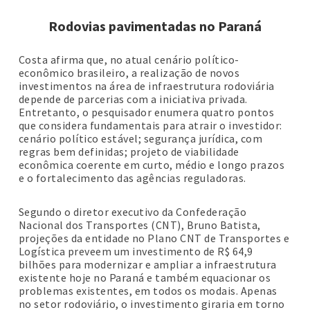
Rodovias pavimentadas no Paraná
Costa afirma que, no atual cenário político-
econômico brasileiro, a realização de novos
investimentos na área de infraestrutura rodoviária
depende de parcerias com a iniciativa privada.
Entretanto, o pesquisador enumera quatro pontos
que considera fundamentais para atrair o investidor:
cenário político estável; segurança jurídica, com
regras bem definidas; projeto de viabilidade
econômica coerente em curto, médio e longo prazos
e o fortalecimento das agências reguladoras.
Segundo o diretor executivo da Confederação
Nacional dos Transportes (CNT), Bruno Batista,
projeções da entidade no Plano CNT de Transportes e
Logística preveem um investimento de R$ 64,9
bilhões para modernizar e ampliar a infraestrutura
existente hoje no Paraná e também equacionar os
problemas existentes, em todos os modais. Apenas
no setor rodoviário, o investimento giraria em torno