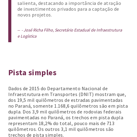
salienta, destacando a importância de atração
de investimentos privados para a captação de
novos projetos.
- José Richa Filho, Secretário Estadual de Infraestrutura
e Logística
Pista simples
Dados de 2015 do Departamento Nacional de
Infraestrutura em Transportes (DNIT) mostram que,
dos 19,5 mil quilômetros de estradas pavimentadas
no Paraná, somente 1.168,6 quilômetros são em pista
dupla. Dos 3,9 mil quilômetros de rodovias federais
pavimentadas no Paraná, os trechos em pista dupla
representam 18,2% do total, pouco mais de 713
quilômetros. Os outros 3,1 mil quilômetros são
trechos de pista simples.