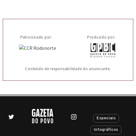
Patrocinado por:
Produzido por:
Conteúdo de responsabilidade do anunciante.
Especiais
Infográficos