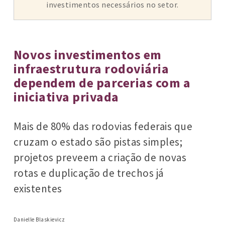
investimentos necessários no setor.
Novos investimentos em
infraestrutura rodoviária
dependem de parcerias com a
iniciativa privada
Mais de 80% das rodovias federais que
cruzam o estado são pistas simples;
projetos preveem a criação de novas
rotas e duplicação de trechos já
existentes
Danielle Blaskievicz