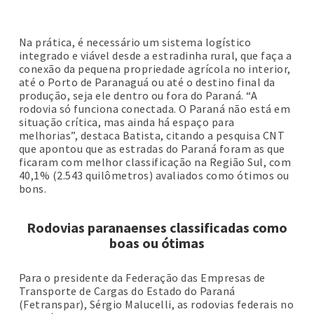
Na prática, é necessário um sistema logístico
integrado e viável desde a estradinha rural, que faça a
conexão da pequena propriedade agrícola no interior,
até o Porto de Paranaguá ou até o destino final da
produção, seja ele dentro ou fora do Paraná. “A
rodovia só funciona conectada. O Paraná não está em
situação crítica, mas ainda há espaço para
melhorias”, destaca Batista, citando a pesquisa CNT
que apontou que as estradas do Paraná foram as que
ficaram com melhor classificação na Região Sul, com
40,1% (2.543 quilômetros) avaliados como ótimos ou
bons.
Rodovias paranaenses classificadas como
boas ou ótimas
Para o presidente da Federação das Empresas de
Transporte de Cargas do Estado do Paraná
(Fetranspar), Sérgio Malucelli, as rodovias federais no