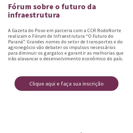
Fórum sobre o futuro da
infraestrutura
A Gazeta do Povo em parceria com a CCR RodoNorte
realizam o Fórum de Infraestrutura “O Futuro do
Paraná”. Grandes nomes do setor de transportes e do
agronegócio vão debater os impulsos necessários
para diminuir os gargalos e garantir as melhorias que
irão alavancar o desenvolvimento econômico do país.
Clique aqui e faça sua inscrição