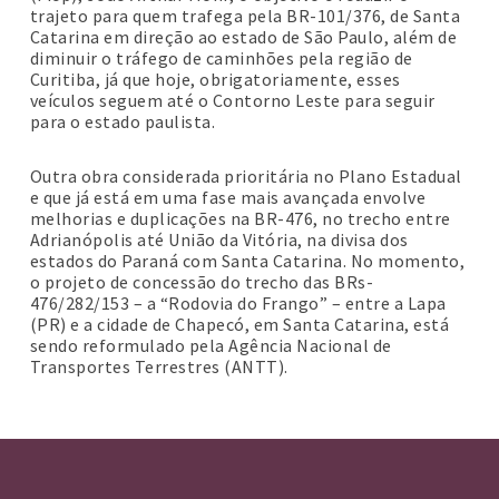
trajeto para quem trafega pela BR-101/376, de Santa
Catarina em direção ao estado de São Paulo, além de
diminuir o tráfego de caminhões pela região de
Curitiba, já que hoje, obrigatoriamente, esses
veículos seguem até o Contorno Leste para seguir
para o estado paulista.
Outra obra considerada prioritária no Plano Estadual
e que já está em uma fase mais avançada envolve
melhorias e duplicações na BR-476, no trecho entre
Adrianópolis até União da Vitória, na divisa dos
estados do Paraná com Santa Catarina. No momento,
o projeto de concessão do trecho das BRs-
476/282/153 – a “Rodovia do Frango” – entre a Lapa
(PR) e a cidade de Chapecó, em Santa Catarina, está
sendo reformulado pela Agência Nacional de
Transportes Terrestres (ANTT).