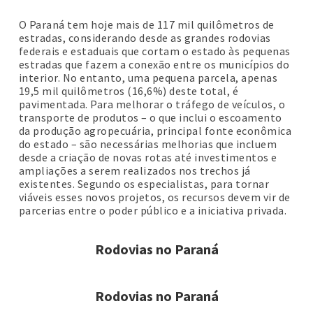
O Paraná tem hoje mais de 117 mil quilômetros de
estradas, considerando desde as grandes rodovias
federais e estaduais que cortam o estado às pequenas
estradas que fazem a conexão entre os municípios do
interior. No entanto, uma pequena parcela, apenas
19,5 mil quilômetros (16,6%) deste total, é
pavimentada. Para melhorar o tráfego de veículos, o
transporte de produtos – o que inclui o escoamento
da produção agropecuária, principal fonte econômica
do estado – são necessárias melhorias que incluem
desde a criação de novas rotas até investimentos e
ampliações a serem realizados nos trechos já
existentes. Segundo os especialistas, para tornar
viáveis esses novos projetos, os recursos devem vir de
parcerias entre o poder público e a iniciativa privada.
Rodovias no Paraná
Rodovias no Paraná