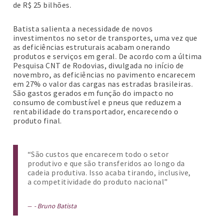
de R$ 25 bilhões.
Batista salienta a necessidade de novos
investimentos no setor de transportes, uma vez que
as deficiências estruturais acabam onerando
produtos e serviços em geral. De acordo com a última
Pesquisa CNT de Rodovias, divulgada no início de
novembro, as deficiências no pavimento encarecem
em 27% o valor das cargas nas estradas brasileiras.
São gastos gerados em função do impacto no
consumo de combustível e pneus que reduzem a
rentabilidade do transportador, encarecendo o
produto final.
“São custos que encarecem todo o setor
produtivo e que são transferidos ao longo da
cadeia produtiva. Isso acaba tirando, inclusive,
a competitividade do produto nacional”
- Bruno Batista