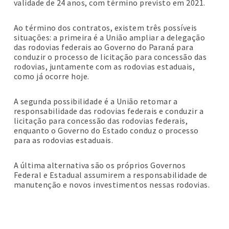
validade de 24 anos, com término previsto em 2021.
Ao término dos contratos, existem três possíveis
situações: a primeira é a União ampliar a delegação
das rodovias federais ao Governo do Paraná para
conduzir o processo de licitação para concessão das
rodovias, juntamente com as rodovias estaduais,
como já ocorre hoje.
A segunda possibilidade é a União retomar a
responsabilidade das rodovias federais e conduzir a
licitação para concessão das rodovias federais,
enquanto o Governo do Estado conduz o processo
para as rodovias estaduais.
A última alternativa são os próprios Governos
Federal e Estadual assumirem a responsabilidade de
manutenção e novos investimentos nessas rodovias.