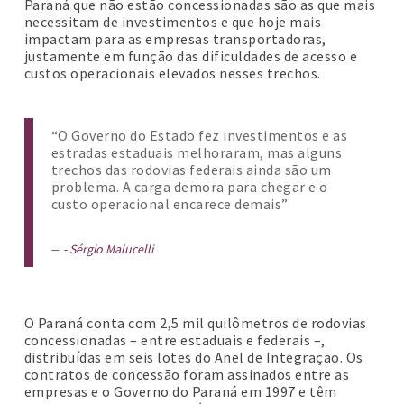
Paraná que não estão concessionadas são as que mais
necessitam de investimentos e que hoje mais
impactam para as empresas transportadoras,
justamente em função das dificuldades de acesso e
custos operacionais elevados nesses trechos.
“O Governo do Estado fez investimentos e as
estradas estaduais melhoraram, mas alguns
trechos das rodovias federais ainda são um
problema. A carga demora para chegar e o
custo operacional encarece demais”
- Sérgio Malucelli
O Paraná conta com 2,5 mil quilômetros de rodovias
concessionadas – entre estaduais e federais –,
distribuídas em seis lotes do Anel de Integração. Os
contratos de concessão foram assinados entre as
empresas e o Governo do Paraná em 1997 e têm