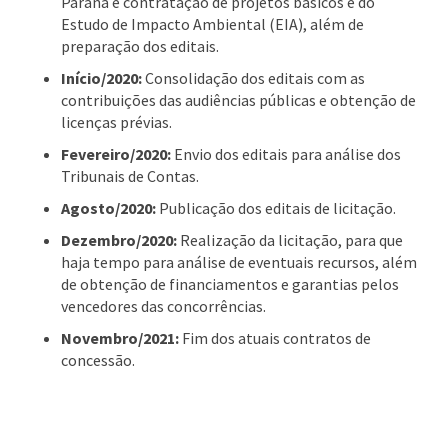
Paraná e contratação de projetos básicos e do
Estudo de Impacto Ambiental (EIA), além de
preparação dos editais.
Início/2020:
Consolidação dos editais com as
contribuições das audiências públicas e obtenção de
licenças prévias.
Fevereiro/2020:
Envio dos editais para análise dos
Tribunais de Contas.
Agosto/2020:
Publicação dos editais de licitação.
Dezembro/2020:
Realização da licitação, para que
haja tempo para análise de eventuais recursos, além
de obtenção de financiamentos e garantias pelos
vencedores das concorrências.
Novembro/2021:
Fim dos atuais contratos de
concessão.