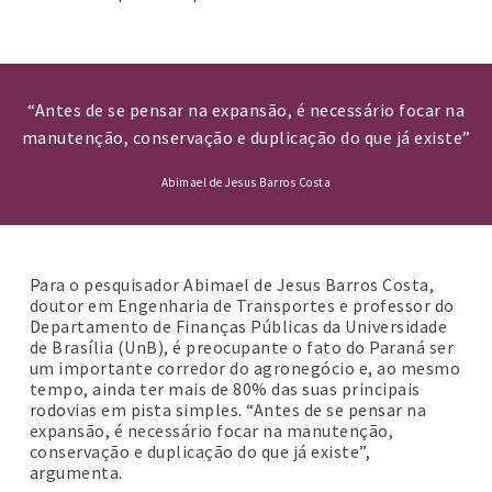
“Antes de se pensar na expansão, é necessário focar na
manutenção, conservação e duplicação do que já existe”
Abimael de Jesus Barros Costa
Para o pesquisador Abimael de Jesus Barros Costa,
doutor em Engenharia de Transportes e professor do
Departamento de Finanças Públicas da Universidade
de Brasília (UnB), é preocupante o fato do Paraná ser
um importante corredor do agronegócio e, ao mesmo
tempo, ainda ter mais de 80% das suas principais
rodovias em pista simples. “Antes de se pensar na
expansão, é necessário focar na manutenção,
conservação e duplicação do que já existe”,
argumenta.