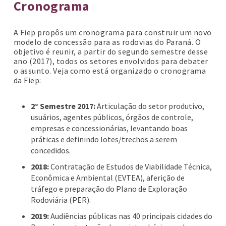
Cronograma
A Fiep propôs um cronograma para construir um novo
modelo de concessão para as rodovias do Paraná. O
objetivo é reunir, a partir do segundo semestre desse
ano (2017), todos os setores envolvidos para debater
o assunto. Veja como está organizado o cronograma
da Fiep:
2° Semestre 2017:
Articulação do setor produtivo,
usuários, agentes públicos, órgãos de controle,
empresas e concessionárias, levantando boas
práticas e definindo lotes/trechos a serem
concedidos.
2018:
Contratação de Estudos de Viabilidade Técnica,
Econômica e Ambiental (EVTEA), aferição de
tráfego e preparação do Plano de Exploração
Rodoviária (PER).
2019:
Audiências públicas nas 40 principais cidades do