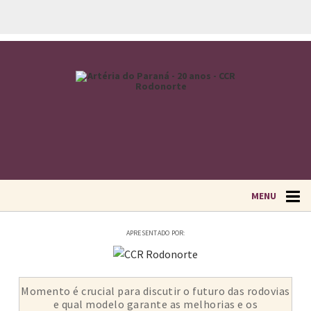
MENU
APRESENTADO POR:
Momento é crucial para discutir o futuro das rodovias
e qual modelo garante as melhorias e os