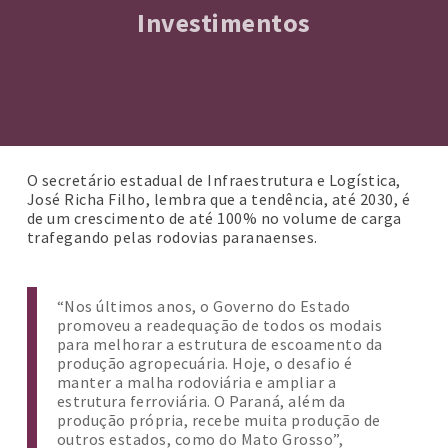
Investimentos
O secretário estadual de Infraestrutura e Logística,
José Richa Filho, lembra que a tendência, até 2030, é
de um crescimento de até 100% no volume de carga
trafegando pelas rodovias paranaenses.
“Nos últimos anos, o Governo do Estado
promoveu a readequação de todos os modais
para melhorar a estrutura de escoamento da
produção agropecuária. Hoje, o desafio é
manter a malha rodoviária e ampliar a
estrutura ferroviária. O Paraná, além da
produção própria, recebe muita produção de
outros estados, como do Mato Grosso”,