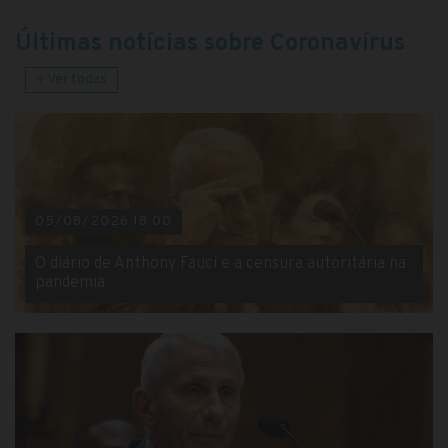
Últimas notícias sobre Coronavírus
+ Ver todas
05/08/2026 18:00
O diário de Anthony Fauci e a censura autoritária na
pandemia