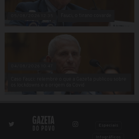
Fauci, o tirano covarde
05/08/2026 12:35
04/08/2026 10:47
Caso Fauci: relembre o que a Gazeta publicou sobre
os lockdowns e a origem da Covid
Especiais
Infográficos