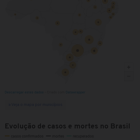
» Veja o mapa por municípios
Evolução de casos e mortes no Brasil