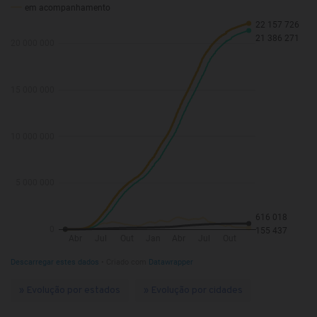
» Evolução por estados
» Evolução por cidades