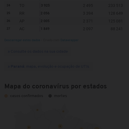
» Consulte os dados na sua cidade
»
Paraná
: mapa, evolução e ocupação de UTIs
Mapa do coronavírus por estados
casos confirmados
mortes