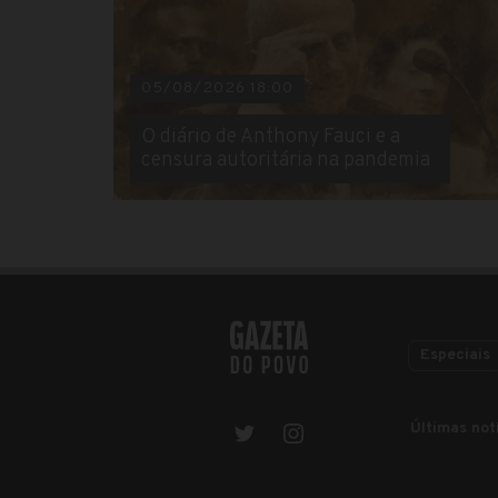
05/08/2026 18:00
O diário de Anthony Fauci e a
censura autoritária na pandemia
Especiais
Últimas not