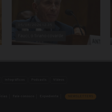
05/08/2026 12:35
Fauci, o tirano covarde
Infográficos
Podcasts
Vídeos
ícias
Fale conosco
Expediente
NEWSLETTERS