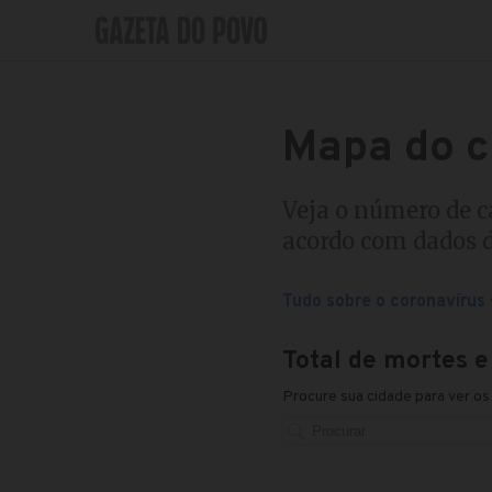
Mapa do c
Veja o número de c
acordo com dados d
Tudo sobre o coronavírus
Total de mortes 
Procure sua cidade para ver os