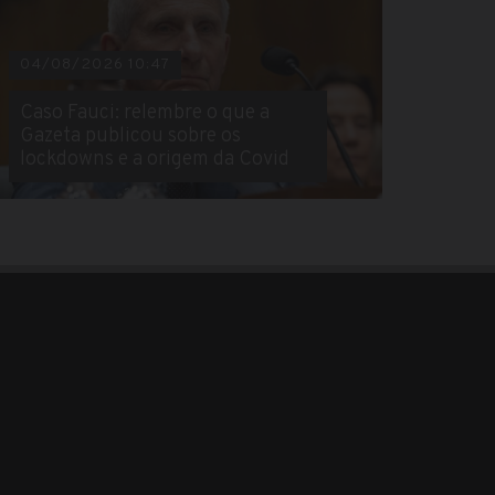
04/08/2026 10:47
Caso Fauci: relembre o que a
Gazeta publicou sobre os
lockdowns e a origem da Covid