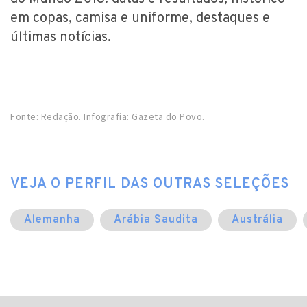
em copas, camisa e uniforme, destaques e
últimas notícias.
Fonte: Redação. Infografia: Gazeta do Povo.
VEJA O PERFIL DAS OUTRAS SELEÇÕES
Alemanha
Arábia Saudita
Austrália