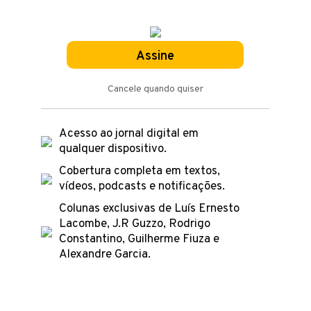
Assine
Cancele quando quiser
Acesso ao jornal digital em
qualquer dispositivo.
Cobertura completa em textos,
vídeos, podcasts e notificações.
Colunas exclusivas de Luís Ernesto
Lacombe, J.R Guzzo, Rodrigo
Constantino, Guilherme Fiuza e
Alexandre Garcia.