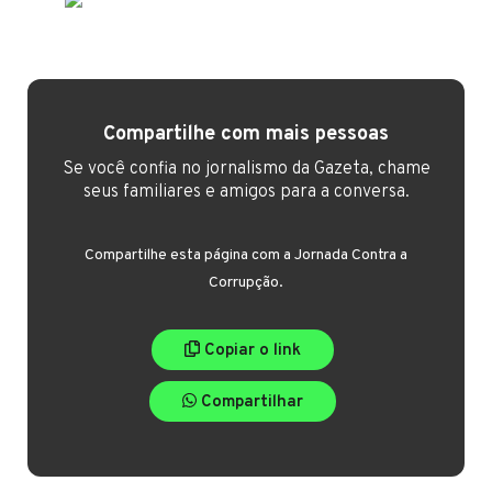
Compartilhe com mais pessoas
Se você confia no jornalismo da Gazeta, chame
seus familiares e amigos para a conversa.
Compartilhe esta página com a Jornada Contra a
Corrupção.
Copiar o link
Compartilhar