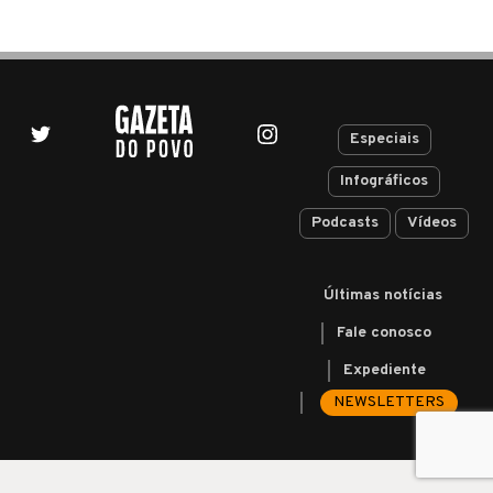
Especiais
Infográficos
Podcasts
Vídeos
Últimas notícias
Fale conosco
Expediente
NEWSLETTERS