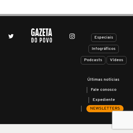
Especiais
Infográficos
Podcasts
Vídeos
Últimas notícias
Fale conosco
Expediente
NEWSLETTERS