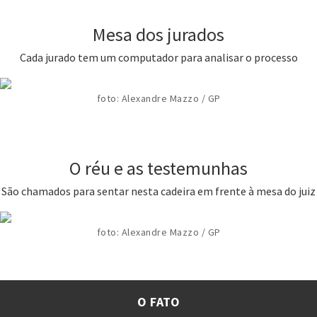
Mesa dos jurados
Cada jurado tem um computador para analisar o processo
foto: Alexandre Mazzo / GP
O réu e as testemunhas
São chamados para sentar nesta cadeira em frente à mesa do juiz
foto: Alexandre Mazzo / GP
O FATO