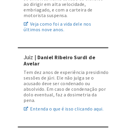
ao dirigir em alta velocidade,
embriagado, e com a carteira de
motorista suspensa.
Veja como foi a vida dele nos
últimos nove anos.
Juiz
| Daniel Ribeiro Surdi de
Avelar
Tem dez anos de experiência presidindo
sessões de júri. Ele não julga se o
acusado deve ser condenado ou
absolvido. Em caso de condenação por
dolo eventual, faz a dosimetria da
pena.
Entenda o que é isso clicando aqui.