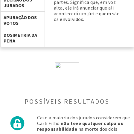
partes. Significa que, em voz
JURADOS
alta, ele irá anunciar que ali
acontecerá um júri e quem são
APURAÇÃO DOS
os envolvidos.
VOTOS
DOSIMETRIA DA
PENA
POSSÍVEIS RESULTADOS
Caso a maioria dos jurados considerem que
Carli Filho
não teve qualquer culpa ou
responsabilidade
na morte dos dois