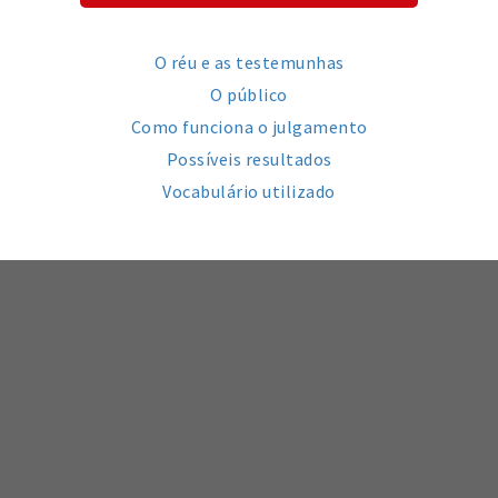
O réu e as testemunhas
O público
Como funciona o julgamento
Possíveis resultados
Vocabulário utilizado