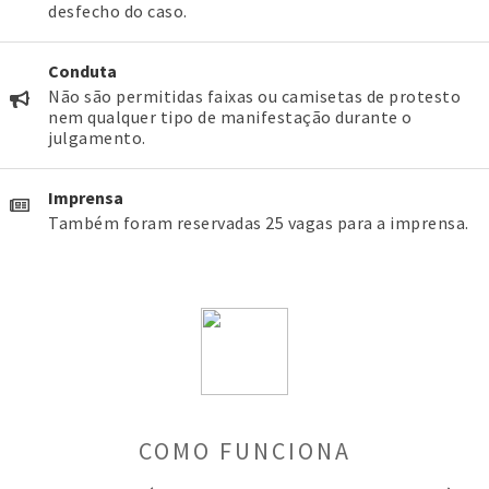
desfecho do caso.
Conduta
Não são permitidas faixas ou camisetas de protesto
nem qualquer tipo de manifestação durante o
julgamento.
Imprensa
Também foram reservadas 25 vagas para a imprensa.
COMO FUNCIONA