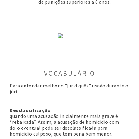
de punições superiores a 8 anos.
VOCABULÁRIO
Para entender melhor o "juridiquês" usado durante o
júri
Desclassificação
quando uma acusação inicialmente mais grave é
“rebaixada”. Assim, a acusação de homicídio com
dolo eventual pode ser desclassificada para
homicídio culposo, que tem pena bem menor.