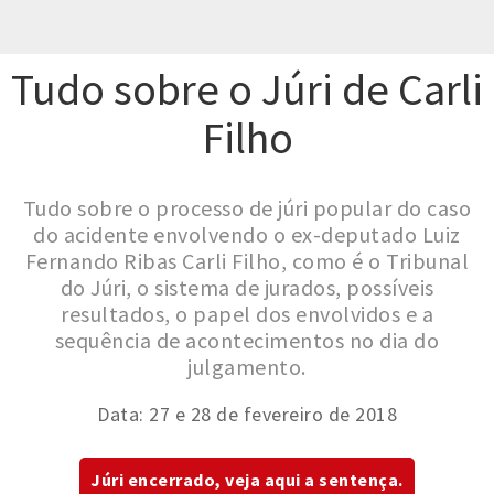
Tudo sobre o Júri de Carli
Filho
Tudo sobre o processo de júri popular do caso
do acidente envolvendo o ex-deputado Luiz
Fernando Ribas Carli Filho, como é o Tribunal
do Júri, o sistema de jurados, possíveis
resultados, o papel dos envolvidos e a
sequência de acontecimentos no dia do
julgamento.
Data: 27 e 28 de fevereiro de 2018
Júri encerrado, veja aqui a sentença.