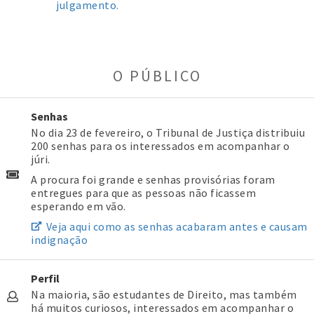
julgamento.
O PÚBLICO
Senhas
No dia 23 de fevereiro, o Tribunal de Justiça distribuiu
200 senhas para os interessados em acompanhar o
júri.
A procura foi grande e senhas provisórias foram
entregues para que as pessoas não ficassem
esperando em vão.
Veja aqui como as senhas acabaram antes e causam
indignação
Perfil
Na maioria, são estudantes de Direito, mas também
há muitos curiosos, interessados em acompanhar o